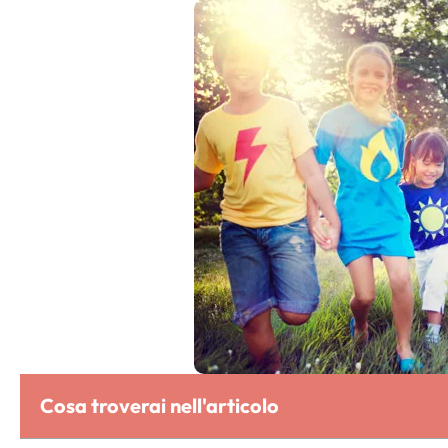
Cosa troverai nell'articolo