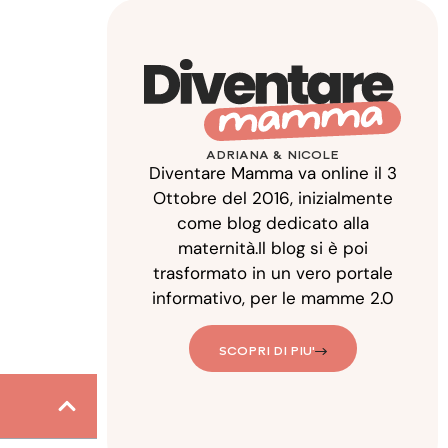
ADRIANA & NICOLE
Diventare Mamma va online il 3
Ottobre del 2016, inizialmente
come blog dedicato alla
maternità.Il blog si è poi
trasformato in un vero portale
informativo, per le mamme 2.0
SCOPRI DI PIU'