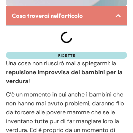
Cosa troverai nell'articolo
RICETTE
Una cosa non riuscirò mai a spiegarmi: la
repulsione improvvisa dei bambini per la
verdura
!
C’è un momento in cui anche i bambini che
non hanno mai avuto problemi, daranno filo
da torcere alle povere mamme che se le
inventano tutte pur di far mangiare loro la
verdura. Ed è proprio da un momento di