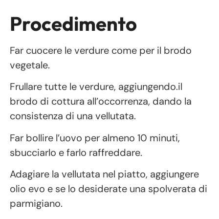
Procedimento
Far cuocere le verdure come per il brodo
vegetale.
Frullare tutte le verdure, aggiungendo.il
brodo di cottura all’occorrenza, dando la
consistenza di una vellutata.
Far bollire l’uovo per almeno 10 minuti,
sbucciarlo e farlo raffreddare.
Adagiare la vellutata nel piatto, aggiungere
olio evo e se lo desiderate una spolverata di
parmigiano.