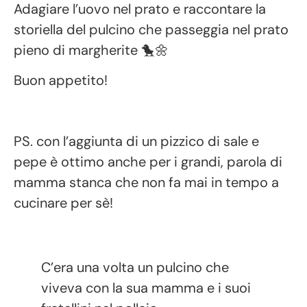
Adagiare l’uovo nel prato e raccontare la
storiella del pulcino che passeggia nel prato
pieno di margherite 🐤🌼
Buon appetito!
PS. con l’aggiunta di un pizzico di sale e
pepe è ottimo anche per i grandi, parola di
mamma stanca che non fa mai in tempo a
cucinare per sè!
C’era una volta un pulcino che
viveva con la sua mamma e i suoi