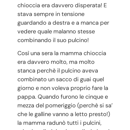
chioccia era davvero disperata! E
stava sempre in tensione
guardando a destra e a manca per
vedere quale malanno stesse
combinando il suo pulcino!
Così una sera la mamma chioccia
era davvero molto, ma molto
stanca perchè il pulcino aveva
combinato un sacco di guai quel
giorno e non voleva proprio fare la
pappa. Quando furono le cinque e
mezza del pomeriggio (perchè si sa’
che le galline vanno a letto presto!)
la mamma radunò tutti i pulcini,