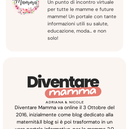
Un punto di incontro virtuale
per tutte le mamme e future
mamme! Un portale con tante
informazioni utili su salute,
educazione, moda... e non
solo!
ADRIANA & NICOLE
Diventare Mamma va online il 3 Ottobre del
2016, inizialmente come blog dedicato alla
maternità.Il blog si è poi trasformato in un