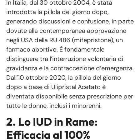
In Italia, dal 30 ottobre 2004, è stata
introdotta la pillola del giorno dopo,
generando discussioni e confusione, in parte
dovute alla contemporanea approvazione
negli USA della RU 486 (mifepristone), un
farmaco abortivo. È fondamentale
distinguere tra l’interruzione volontaria di
gravidanza e la contraccezione d’emergenza.
Dall’10 ottobre 2020, la pillola del giorno
dopo a base di Ulipristal Acetato è
diventata disponibile senza prescrizione per
tutte le donne, inclusi i minorenni.
2. Lo IUD in Rame:
Efficacia al 100%