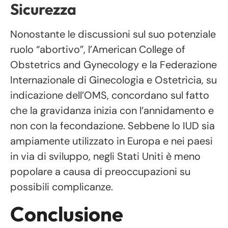
Sicurezza
Nonostante le discussioni sul suo potenziale
ruolo “abortivo”, l’American College of
Obstetrics and Gynecology e la Federazione
Internazionale di Ginecologia e Ostetricia, su
indicazione dell’OMS, concordano sul fatto
che la gravidanza inizia con l’annidamento e
non con la fecondazione. Sebbene lo IUD sia
ampiamente utilizzato in Europa e nei paesi
in via di sviluppo, negli Stati Uniti è meno
popolare a causa di preoccupazioni su
possibili complicanze.
Conclusione