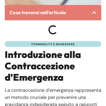
Cosa troverai nell'articolo
FEMMINILITÀ E BENESSERE
Introduzione alla
Contraccezione
d’Emergenza
La contraccezione d’emergenza rappresenta
un metodo cruciale per prevenire una
gravidanza indesiderata seguito a rapporti