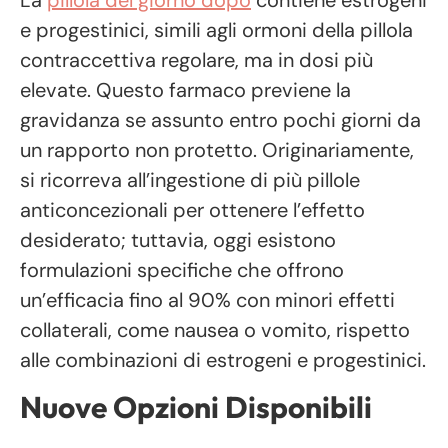
e progestinici, simili agli ormoni della pillola
contraccettiva regolare, ma in dosi più
elevate. Questo farmaco previene la
gravidanza se assunto entro pochi giorni da
un rapporto non protetto. Originariamente,
si ricorreva all’ingestione di più pillole
anticoncezionali per ottenere l’effetto
desiderato; tuttavia, oggi esistono
formulazioni specifiche che offrono
un’efficacia fino al 90% con minori effetti
collaterali, come nausea o vomito, rispetto
alle combinazioni di estrogeni e progestinici.
Nuove Opzioni Disponibili