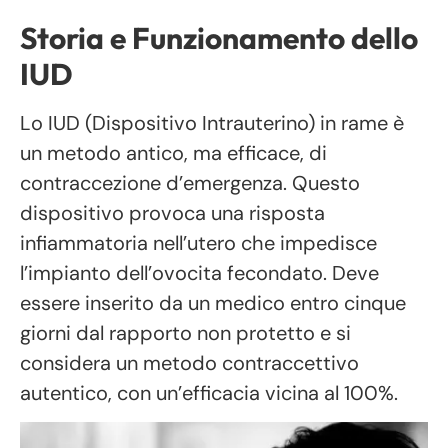
Storia e Funzionamento dello
IUD
Lo IUD (Dispositivo Intrauterino) in rame è
un metodo antico, ma efficace, di
contraccezione d’emergenza. Questo
dispositivo provoca una risposta
infiammatoria nell’utero che impedisce
l’impianto dell’ovocita fecondato. Deve
essere inserito da un medico entro cinque
giorni dal rapporto non protetto e si
considera un metodo contraccettivo
autentico, con un’efficacia vicina al 100%.