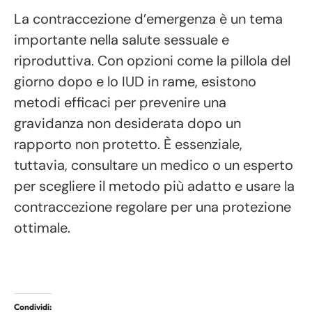
La contraccezione d’emergenza è un tema
importante nella salute sessuale e
riproduttiva. Con opzioni come la pillola del
giorno dopo e lo IUD in rame, esistono
metodi efficaci per prevenire una
gravidanza non desiderata dopo un
rapporto non protetto. È essenziale,
tuttavia, consultare un medico o un esperto
per scegliere il metodo più adatto e usare la
contraccezione regolare per una protezione
ottimale.
Condividi: