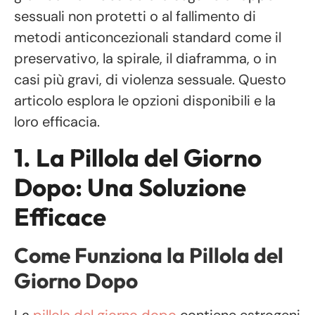
sessuali non protetti o al fallimento di
metodi anticoncezionali standard come il
preservativo, la spirale, il diaframma, o in
casi più gravi, di violenza sessuale. Questo
articolo esplora le opzioni disponibili e la
loro efficacia.
1. La Pillola del Giorno
Dopo: Una Soluzione
Efficace
Come Funziona la Pillola del
Giorno Dopo
La
pillola del giorno dopo
contiene estrogeni