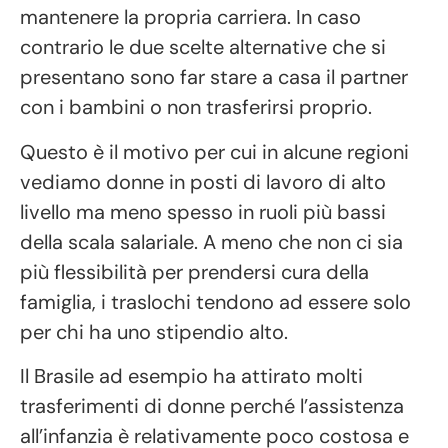
mantenere la propria carriera. In caso
contrario le due scelte alternative che si
presentano sono far stare a casa il partner
con i bambini o non trasferirsi proprio.
Questo è il motivo per cui in alcune regioni
vediamo donne in posti di lavoro di alto
livello ma meno spesso in ruoli più bassi
della scala salariale. A meno che non ci sia
più flessibilità per prendersi cura della
famiglia, i traslochi tendono ad essere solo
per chi ha uno stipendio alto.
Il Brasile ad esempio ha attirato molti
trasferimenti di donne perché l’assistenza
all’infanzia è relativamente poco costosa e