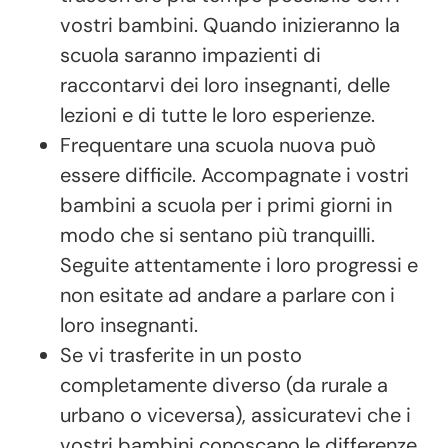
vostri bambini. Quando inizieranno la
scuola saranno impazienti di
raccontarvi dei loro insegnanti, delle
lezioni e di tutte le loro esperienze.
Frequentare una scuola nuova può
essere difficile. Accompagnate i vostri
bambini a scuola per i primi giorni in
modo che si sentano più tranquilli.
Seguite attentamente i loro progressi e
non esitate ad andare a parlare con i
loro insegnanti.
Se vi trasferite in un posto
completamente diverso (da rurale a
urbano o viceversa), assicuratevi che i
vostri bambini conoscano le differenze