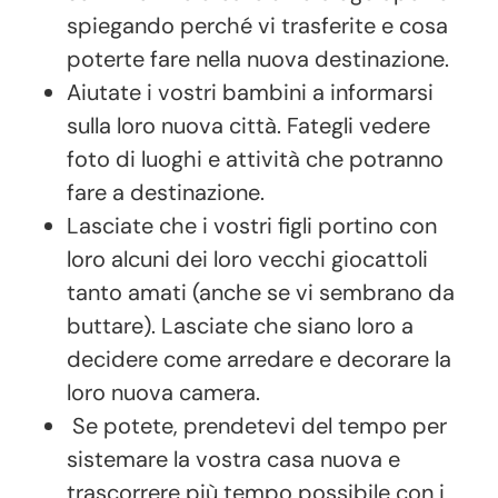
spiegando perché vi trasferite e cosa
poterte fare nella nuova destinazione.
Aiutate i vostri bambini a informarsi
sulla loro nuova città. Fategli vedere
foto di luoghi e attività che potranno
fare a destinazione.
Lasciate che i vostri figli portino con
loro alcuni dei loro vecchi giocattoli
tanto amati (anche se vi sembrano da
buttare). Lasciate che siano loro a
decidere come arredare e decorare la
loro nuova camera.
Se potete, prendetevi del tempo per
sistemare la vostra casa nuova e
trascorrere più tempo possibile con i