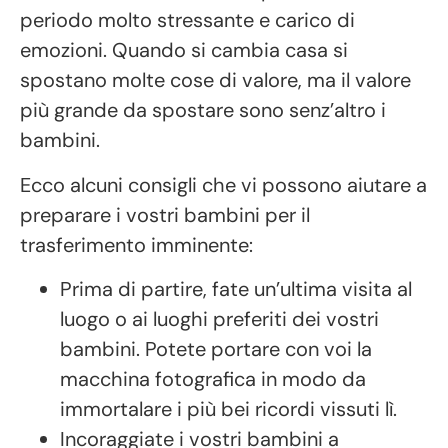
periodo molto stressante e carico di
emozioni. Quando si cambia casa si
spostano molte cose di valore, ma il valore
più grande da spostare sono senz’altro i
bambini.
Ecco alcuni consigli che vi possono aiutare a
preparare i vostri bambini per il
trasferimento imminente:
Prima di partire, fate un’ultima visita al
luogo o ai luoghi preferiti dei vostri
bambini. Potete portare con voi la
macchina fotografica in modo da
immortalare i più bei ricordi vissuti lì.
Incoraggiate i vostri bambini a