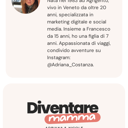
Nata nel 1983 ad Agrigento,
vivo in Veneto da oltre 20
anni, specializzata in
marketing digitale e social
media. Insieme a Francesco
da 15 anni, ho una figlia di 7
anni. Appassionata di viaggi,
condivido avventure su
Instagram:
@Adriana_Costanza.