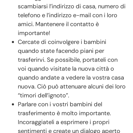
scambiarsi l’indirizzo di casa, numero di
telefono e l’indirizzo e-mail con i loro
amici. Mantenere il contatto è
importante!
Cercate di coinvolgere i bambini
quando state facendo piani per
trasferirvi. Se possibile, portateli con
voi quando visitate la nuova città o
quando andate a vedere la vostra casa
nuova. Ciò può attenuare alcuni dei loro
“timori dell’ignoto”.
Parlare con i vostri bambini del
trasferimento è molto importante.
Incoraggiateli a esprimere i propri
sentimenti e create un dialogo aperto