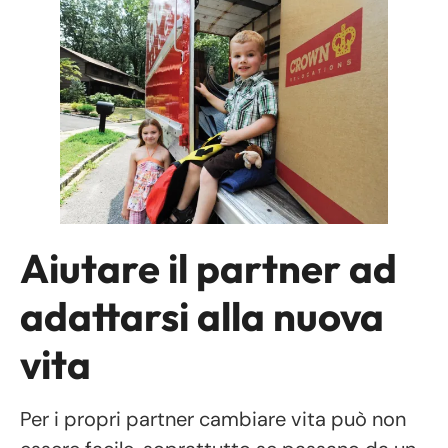
Aiutare il partner ad
adattarsi alla nuova
vita
Per i propri partner cambiare vita può non