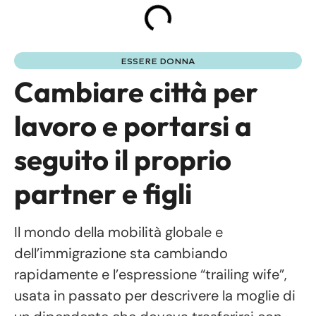
ESSERE DONNA
Cambiare città per
lavoro e portarsi a
seguito il proprio
partner e figli
Il mondo della mobilità globale e
dell’immigrazione sta cambiando
rapidamente e l’espressione “trailing wife”,
usata in passato per descrivere la moglie di