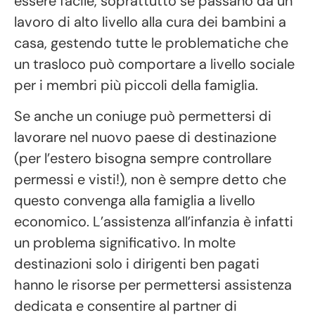
essere facile, soprattutto se passano da un
lavoro di alto livello alla cura dei bambini a
casa, gestendo tutte le problematiche che
un trasloco può comportare a livello sociale
per i membri più piccoli della famiglia.
Se anche un coniuge può permettersi di
lavorare nel nuovo paese di destinazione
(per l’estero bisogna sempre controllare
permessi e visti!), non è sempre detto che
questo convenga alla famiglia a livello
economico. L’assistenza all’infanzia è infatti
un problema significativo. In molte
destinazioni solo i dirigenti ben pagati
hanno le risorse per permettersi assistenza
dedicata e consentire al partner di