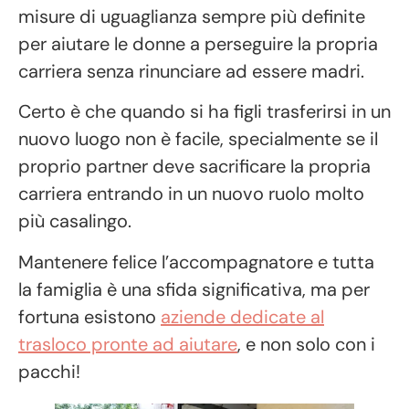
misure di uguaglianza sempre più definite
per aiutare le donne a perseguire la propria
carriera senza rinunciare ad essere madri.
Certo è che quando si ha figli trasferirsi in un
nuovo luogo non è facile, specialmente se il
proprio partner deve sacrificare la propria
carriera entrando in un nuovo ruolo molto
più casalingo.
Mantenere felice l’accompagnatore e tutta
la famiglia è una sfida significativa, ma per
fortuna esistono
aziende dedicate al
trasloco pronte ad aiutare
, e non solo con i
pacchi!