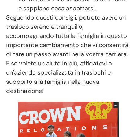
e sappiano cosa aspettarsi.
Seguendo questi consigli, potrete avere un
trasloco sereno e tranquillo,
accompagnando tutta la famiglia in questo
importante cambiamento che vi consentirà
di fare un passo avanti nella vostra carriera.
E se volete un aiuto in più, affidatevi a
un’azienda specializzata in traslochi e
supporto alla famiglia nella nuova
destinazione!