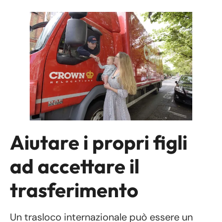
Aiutare i propri figli
ad accettare il
trasferimento
Un trasloco internazionale può essere un