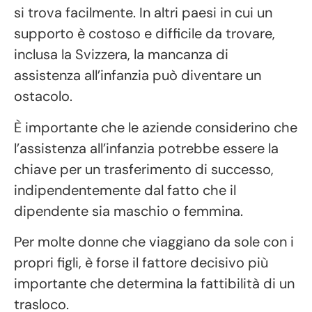
si trova facilmente. In altri paesi in cui un
supporto è costoso e difficile da trovare,
inclusa la Svizzera, la mancanza di
assistenza all’infanzia può diventare un
ostacolo.
È importante che le aziende considerino che
l’assistenza all’infanzia potrebbe essere la
chiave per un trasferimento di successo,
indipendentemente dal fatto che il
dipendente sia maschio o femmina.
Per molte donne che viaggiano da sole con i
propri figli, è forse il fattore decisivo più
importante che determina la fattibilità di un
trasloco.