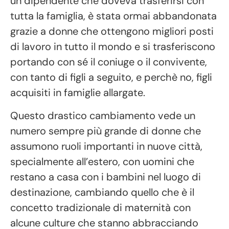
un dipendente che doveva trasferirsi con
tutta la famiglia, è stata ormai abbandonata
grazie a donne che ottengono migliori posti
di lavoro in tutto il mondo e si trasferiscono
portando con sé il coniuge o il convivente,
con tanto di figli a seguito, e perchè no, figli
acquisiti in famiglie allargate.
Questo drastico cambiamento vede un
numero sempre più grande di donne che
assumono ruoli importanti in nuove città,
specialmente all’estero, con uomini che
restano a casa con i bambini nel luogo di
destinazione, cambiando quello che è il
concetto tradizionale di maternità con
alcune culture che stanno abbracciando