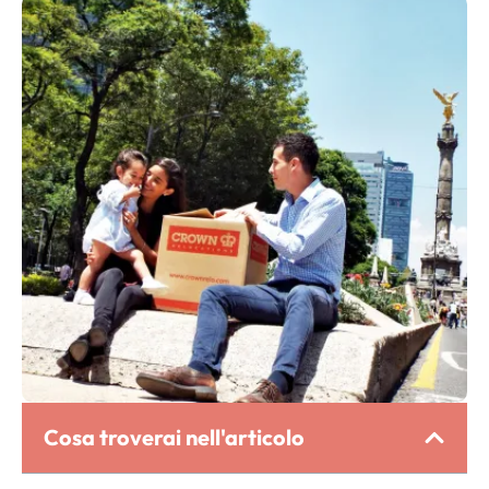
Cosa troverai nell'articolo