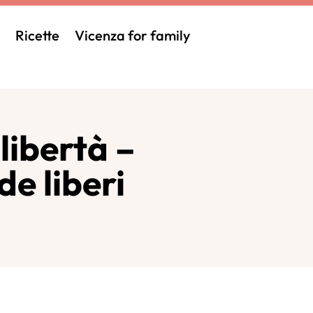
Ricette
Vicenza for family
 libertà –
de liberi