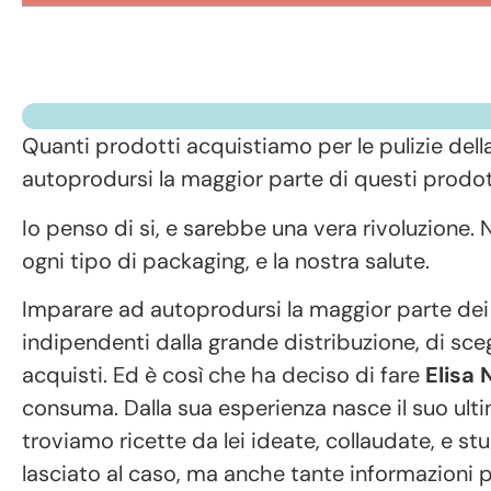
Quanti prodotti acquistiamo per le pulizie dell
autoprodursi la maggior parte di questi prodot
Io penso di si, e sarebbe una vera rivoluzion
ogni tipo di packaging, e la nostra salute.
Imparare ad autoprodursi la maggior parte dei 
indipendenti dalla grande distribuzione, di sce
acquisti. Ed è così che ha deciso di fare
Elisa 
consuma. Dalla sua esperienza nasce il suo ultim
troviamo ricette da lei ideate, collaudate, e s
lasciato al caso, ma anche tante informazioni 