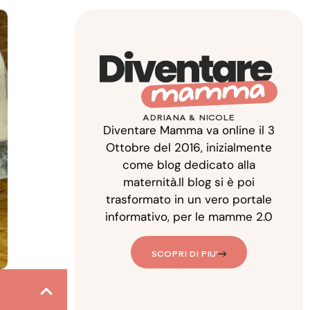
ADRIANA & NICOLE
Diventare Mamma va online il 3
Ottobre del 2016, inizialmente
come blog dedicato alla
maternità.Il blog si è poi
trasformato in un vero portale
informativo, per le mamme 2.0
SCOPRI DI PIU'