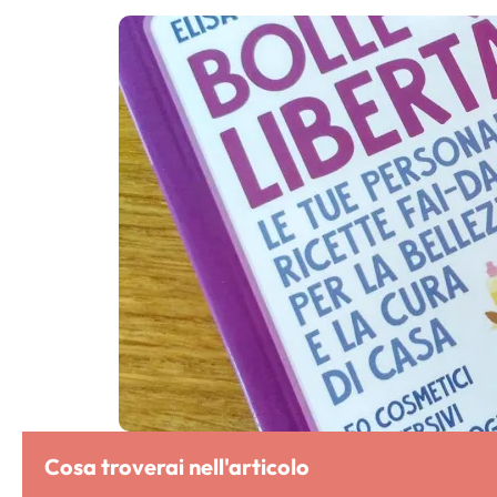
Cosa troverai nell'articolo