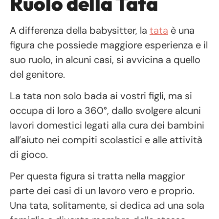
Ruolo della Tata
A differenza della babysitter, la
tata
è una
figura che possiede maggiore esperienza e il
suo ruolo, in alcuni casi, si avvicina a quello
del genitore.
La tata non solo bada ai vostri figli, ma si
occupa di loro a 360°, dallo svolgere alcuni
lavori domestici legati alla cura dei bambini
all’aiuto nei compiti scolastici e alle attività
di gioco.
Per questa figura si tratta nella maggior
parte dei casi di un lavoro vero e proprio.
Una tata, solitamente, si dedica ad una sola