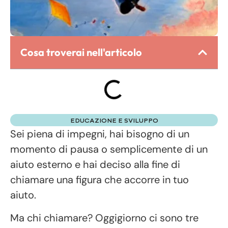
Cosa troverai nell'articolo
EDUCAZIONE E SVILUPPO
Sei piena di impegni, hai bisogno di un
momento di pausa o semplicemente di un
aiuto esterno e hai deciso alla fine di
chiamare una figura che accorre in tuo
aiuto.
Ma chi chiamare? Oggigiorno ci sono tre