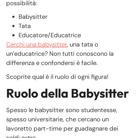
possibilità:
Babysitter
Tata
Educatore/Educatrice
Cerchi una babysitter
, una tata o
un’educatrice? Non tutti conoscono la
differenza e confondersi è facile.
Scoprite qual è il ruolo di ogni figura!
Ruolo della Babysitter
Spesso le babysitter sono studentesse,
spesso universitarie, che cercano un
lavoretto part-time per guadagnare dei
soldi extra.