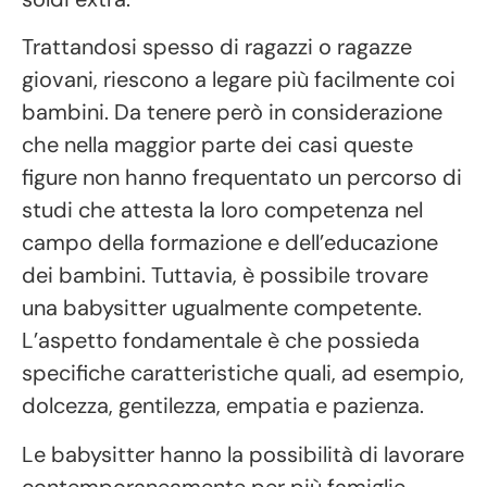
Trattandosi spesso di ragazzi o ragazze
giovani, riescono a legare più facilmente coi
bambini. Da tenere però in considerazione
che nella maggior parte dei casi queste
figure non hanno frequentato un percorso di
studi che attesta la loro competenza nel
campo della formazione e dell’educazione
dei bambini. Tuttavia, è possibile trovare
una babysitter ugualmente competente.
L’aspetto fondamentale è che possieda
specifiche caratteristiche quali, ad esempio,
dolcezza, gentilezza, empatia e pazienza.
Le babysitter hanno la possibilità di lavorare
contemporaneamente per più famiglie