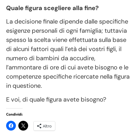
Quale figura scegliere alla fine?
La decisione finale dipende dalle specifiche
esigenze personali di ogni famiglia; tuttavia
spesso la scelta viene effettuata sulla base
di alcuni fattori quali l’età dei vostri figli, il
numero di bambini da accudire,
l’ammontare di ore di cui avete bisogno e le
competenze specifiche ricercate nella figura
in questione.
E voi, di quale figura avete bisogno?
Condividi:
Altro