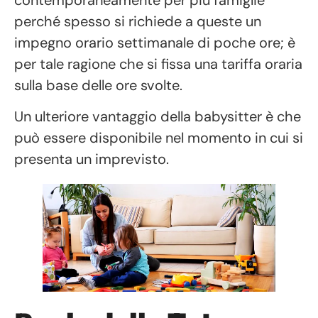
perché spesso si richiede a queste un
impegno orario settimanale di poche ore; è
per tale ragione che si fissa una tariffa oraria
sulla base delle ore svolte.
Un ulteriore vantaggio della babysitter è che
può essere disponibile nel momento in cui si
presenta un imprevisto.