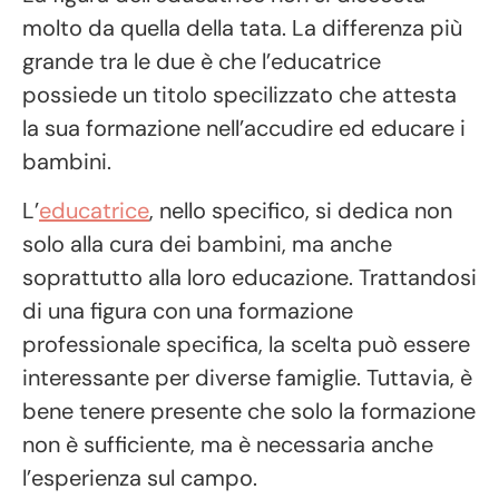
molto da quella della tata. La differenza più
grande tra le due è che l’educatrice
possiede un titolo specilizzato che attesta
la sua formazione nell’accudire ed educare i
bambini.
L’
educatrice
, nello specifico, si dedica non
solo alla cura dei bambini, ma anche
soprattutto alla loro educazione. Trattandosi
di una figura con una formazione
professionale specifica, la scelta può essere
interessante per diverse famiglie. Tuttavia, è
bene tenere presente che solo la formazione
non è sufficiente, ma è necessaria anche
l’esperienza sul campo.