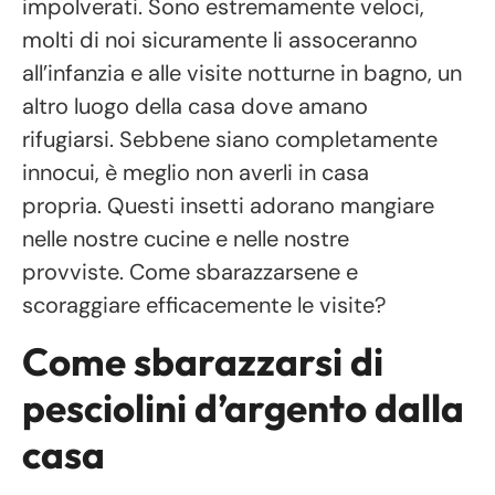
impolverati. Sono estremamente veloci,
molti di noi sicuramente li assoceranno
all’infanzia e alle visite notturne in bagno, un
altro luogo della casa dove amano
rifugiarsi. Sebbene siano completamente
innocui, è meglio non averli in casa
propria. Questi insetti adorano mangiare
nelle nostre cucine e nelle nostre
provviste. Come sbarazzarsene e
scoraggiare efficacemente le visite?
Come sbarazzarsi di
pesciolini d’argento dalla
casa