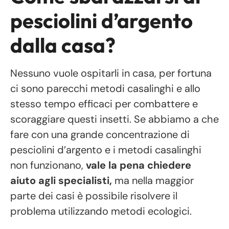
pesciolini d’argento
dalla casa?
Nessuno vuole ospitarli in casa, per fortuna
ci sono parecchi metodi casalinghi e allo
stesso tempo efficaci per combattere e
scoraggiare questi insetti. Se abbiamo a che
fare con una grande concentrazione di
pesciolini d’argento e i metodi casalinghi
non funzionano,
vale la pena chiedere
aiuto agli specialisti,
ma nella maggior
parte dei casi è possibile risolvere il
problema utilizzando metodi ecologici.