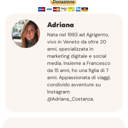
Adriana
Nata nel 1983 ad Agrigento,
vivo in Veneto da oltre 20
anni, specializzata in
marketing digitale e social
media. Insieme a Francesco
da 15 anni, ho una figlia di 7
anni. Appassionata di viaggi,
condivido avventure su
Instagram:
@Adriana_Costanza.