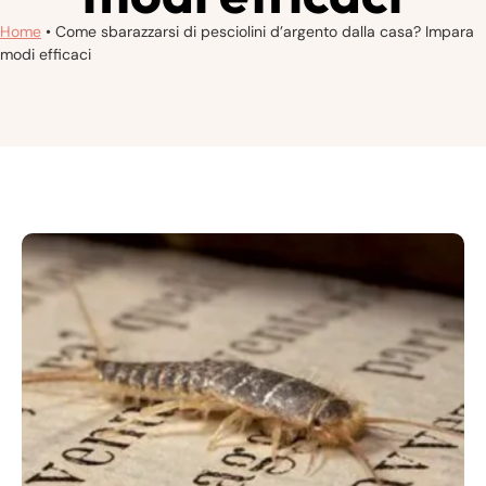
Home
•
Come sbarazzarsi di pesciolini d’argento dalla casa? Impara
modi efficaci