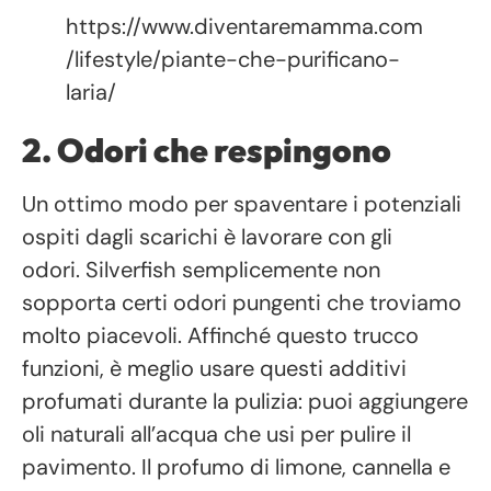
https://www.diventaremamma.com
/lifestyle/piante-che-purificano-
laria/
2. Odori che respingono
Un ottimo modo per spaventare i potenziali
ospiti dagli scarichi è lavorare con gli
odori. Silverfish semplicemente non
sopporta certi odori pungenti che troviamo
molto piacevoli. Affinché questo trucco
funzioni, è meglio usare questi additivi
profumati durante la pulizia: puoi aggiungere
oli naturali all’acqua che usi per pulire il
pavimento. Il profumo di limone, cannella e