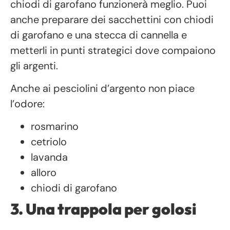
chiodi di garofano funzionerà meglio. Puoi
anche preparare dei sacchettini con chiodi
di garofano e una stecca di cannella e
metterli in punti strategici dove compaiono
gli argenti.
Anche ai pesciolini d’argento non piace
l’odore:
rosmarino
cetriolo
lavanda
alloro
chiodi di garofano
3. Una trappola per golosi