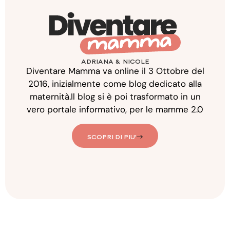
ADRIANA & NICOLE
Diventare Mamma va online il 3 Ottobre del
2016, inizialmente come blog dedicato alla
maternità.Il blog si è poi trasformato in un
vero portale informativo, per le mamme 2.0
SCOPRI DI PIU'