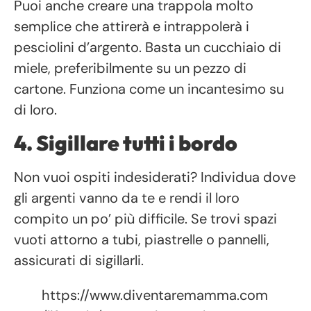
Puoi anche creare una trappola molto
semplice che attirerà e intrappolerà i
pesciolini d’argento. Basta un cucchiaio di
miele, preferibilmente su un pezzo di
cartone. Funziona come un incantesimo su
di loro.
4. Sigillare tutti i bordo
Non vuoi ospiti indesiderati? Individua dove
gli argenti vanno da te e rendi il loro
compito un po’ più difficile. Se trovi spazi
vuoti attorno a tubi, piastrelle o pannelli,
assicurati di sigillarli.
https://www.diventaremamma.com