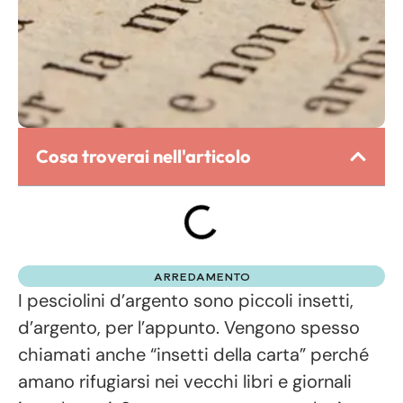
Cosa troverai nell'articolo
ARREDAMENTO
I pesciolini d’argento sono piccoli insetti,
d’argento, per l’appunto. Vengono spesso
chiamati anche “insetti della carta” perché
amano rifugiarsi nei vecchi libri e giornali