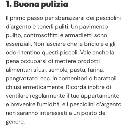
1. Buona pulizia
Il primo passo per sbarazzarsi dei pesciolini
d’argento è tenerli puliti. Un pavimento
pulito, controsoffitti e armadietti sono
essenziali. Non lasciare che le briciole e gli
odori tentino questi piccoli. Vale anche la
pena occuparsi di mettere prodotti
alimentari sfusi, semole, pasta, farina,
pangrattato, ecc. in contenitori o barattoli
chiusi ermeticamente. Ricorda inoltre di
ventilare regolarmente il tuo appartamento
e prevenire l’umidità, e i pesciolini d’argento
non saranno interessati a un posto del
genere.