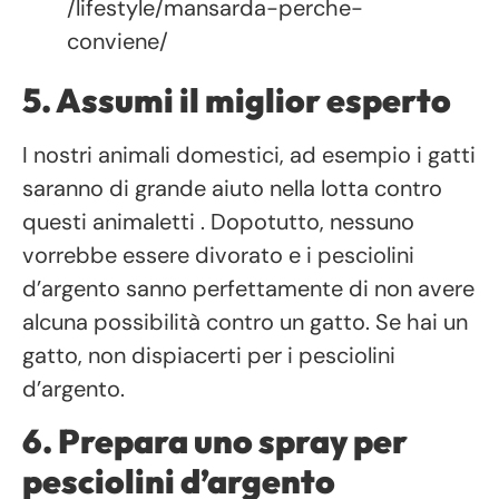
/lifestyle/mansarda-perche-
conviene/
5. Assumi il miglior esperto
I nostri animali domestici, ad esempio i gatti
saranno di grande aiuto nella lotta contro
questi animaletti . Dopotutto, nessuno
vorrebbe essere divorato e i pesciolini
d’argento sanno perfettamente di non avere
alcuna possibilità contro un gatto. Se hai un
gatto, non dispiacerti per i pesciolini
d’argento.
6. Prepara uno spray per
pesciolini d’argento