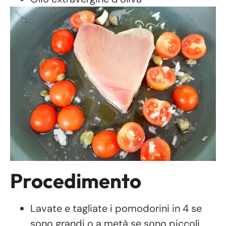
Procedimento
Lavate e tagliate i pomodorini in 4 se
sono grandi o a metà se sono piccoli