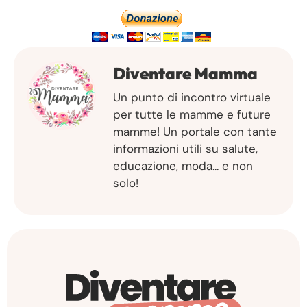
Diventare Mamma
Un punto di incontro virtuale
per tutte le mamme e future
mamme! Un portale con tante
informazioni utili su salute,
educazione, moda... e non
solo!