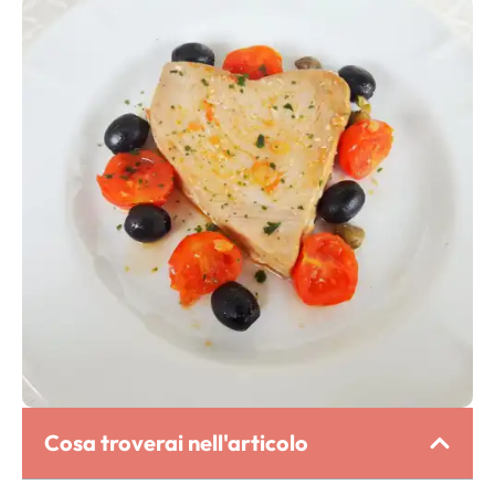
Cosa troverai nell'articolo