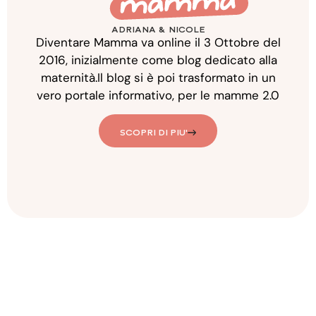
ADRIANA & NICOLE
Diventare Mamma va online il 3 Ottobre del
2016, inizialmente come blog dedicato alla
maternità.Il blog si è poi trasformato in un
vero portale informativo, per le mamme 2.0
SCOPRI DI PIU'