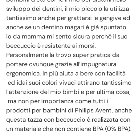
sviluppo dei dentini, il mio piccolo la utilizza
tantissimo anche per grattarsi le gengive ed
anche se un dentino magari è già spuntato
io da mamma mi sento sicura perché il suo
beccuccio è resistente ai morsi.
Personalmente la trovo super pratica da
portare ovunque grazie all’impugnatura
ergonomica, in più aiuta a bere con facilità
ed idai suoi colori vivaci attirano tantissimo
l’attenzione del mio bimbi e per ultima cosa,
ma non per importanza come tutti i
prodotti per bambini di Philips Avent, anche
questa tazza con beccuccio è realizzata con
un materiale che non contiene BPA (0% BPA).