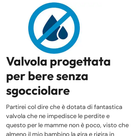
Valvola progettata
per bere senza
sgocciolare
Partirei col dire che è dotata di fantastica
valvola che ne impedisce le perdite e
questo per le mamme non è poco, visto che
almeno il mio bambino la gira e rigira in