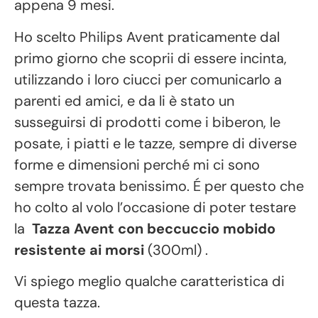
appena 9 mesi.
Ho scelto Philips Avent praticamente dal
primo giorno che scoprii di essere incinta,
utilizzando i loro ciucci per comunicarlo a
parenti ed amici, e da li è stato un
susseguirsi di prodotti come i biberon, le
posate, i piatti e le tazze, sempre di diverse
forme e dimensioni perché mi ci sono
sempre trovata benissimo. É per questo che
ho colto al volo l’occasione di poter testare
la
Tazza Avent con beccuccio mobido
resistente ai morsi
(300ml) .
Vi spiego meglio qualche caratteristica di
questa tazza.