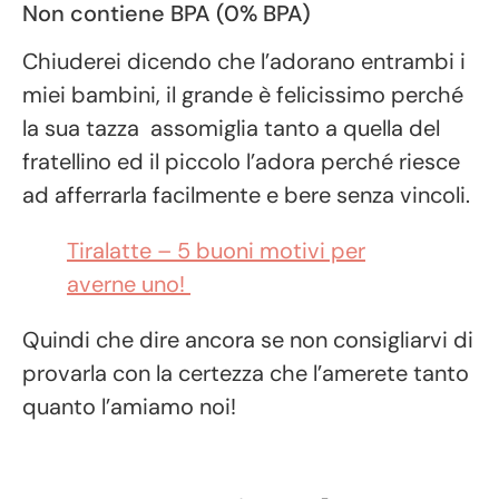
Non contiene BPA (0% BPA)
Chiuderei dicendo che l’adorano entrambi i
miei bambini, il grande è felicissimo perché
la sua tazza assomiglia tanto a quella del
fratellino ed il piccolo l’adora perché riesce
ad afferrarla facilmente e bere senza vincoli.
Tiralatte – 5 buoni motivi per
averne uno!
Quindi che dire ancora se non consigliarvi di
provarla con la certezza che l’amerete tanto
quanto l’amiamo noi!