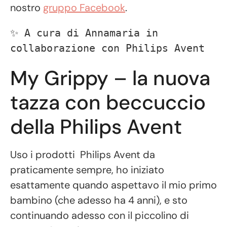
nostro
gruppo Facebook
.
✨ A cura di Annamaria in 
collaborazione con Philips Avent
My Grippy – la nuova
tazza con beccuccio
della Philips Avent
Uso i prodotti Philips Avent da
praticamente sempre, ho iniziato
esattamente quando aspettavo il mio primo
bambino (che adesso ha 4 anni), e sto
continuando adesso con il piccolino di