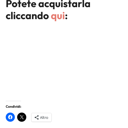
Potete acquistarla
cliccando
qui
:
Condividi:
Altro