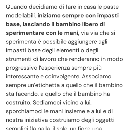
Quando decidiamo di fare in casa le paste
modellabili,
iniziamo sempre con impasti
base, lasciando il bambino libero di
sperimentare con le mani,
via via che si
sperimenta è possibile aggiungere agli
impasti base degli elementi o degli
strumenti di lavoro che renderanno in modo
progressivo l’esperienza sempre più
interessante e coinvolgente. Associamo
sempre un’etichetta a quello che il bambino
sta facendo, a quello che il bambino ha
costruito. Sediamoci vicino a lui,
sporchiamoci le mani insieme e a lui e di
nostra iniziativa costruiamo degli oggetti
semplici (la palla, il sole, un fiore, una