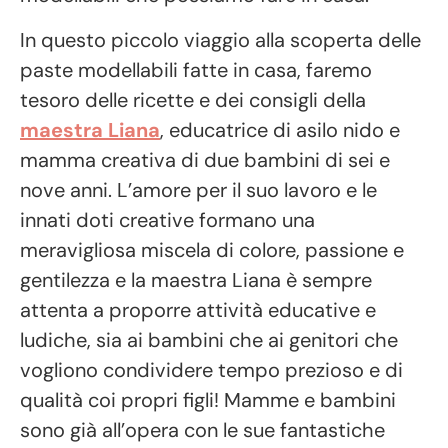
In questo piccolo viaggio alla scoperta delle
paste modellabili fatte in casa, faremo
tesoro delle ricette e dei consigli della
maestra Liana
, educatrice di asilo nido e
mamma creativa di due bambini di sei e
nove anni. L’amore per il suo lavoro e le
innati doti creative formano una
meravigliosa miscela di colore, passione e
gentilezza e la maestra Liana è sempre
attenta a proporre attività educative e
ludiche, sia ai bambini che ai genitori che
vogliono condividere tempo prezioso e di
qualità coi propri figli! Mamme e bambini
sono già all’opera con le sue fantastiche