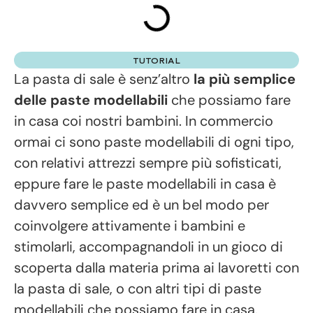
TUTORIAL
La pasta di sale è senz’altro
la più semplice
delle paste modellabili
che possiamo fare
in casa coi nostri bambini. In commercio
ormai ci sono paste modellabili di ogni tipo,
con relativi attrezzi sempre più sofisticati,
eppure fare le paste modellabili in casa è
davvero semplice ed è un bel modo per
coinvolgere attivamente i bambini e
stimolarli, accompagnandoli in un gioco di
scoperta dalla materia prima ai lavoretti con
la pasta di sale, o con altri tipi di paste
modellabili che possiamo fare in casa.