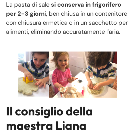
La pasta di sale
si conserva in frigorifero
per 2-3 giorn
i, ben chiusa in un contenitore
con chiusura ermetica o in un sacchetto per
alimenti, eliminando accuratamente l’aria.
Il consiglio della
maestra Liana