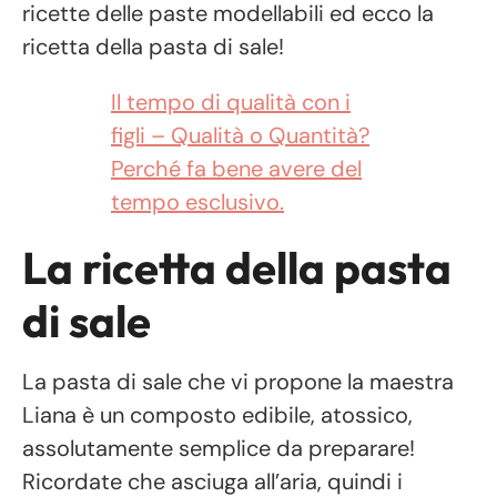
ricette delle paste modellabili ed ecco la
ricetta della pasta di sale!
Il tempo di qualità con i
figli – Qualità o Quantità?
Perché fa bene avere del
tempo esclusivo.
La ricetta della pasta
di sale
La pasta di sale che vi propone la maestra
Liana è un composto edibile, atossico,
assolutamente semplice da preparare!
Ricordate che asciuga all’aria, quindi i