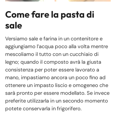
Come fare la pasta di
sale
Versiamo sale e farina in un contenitore e
aggiungiamo l’acqua poco alla volta mentre
mescoliamo il tutto con un cucchiaio di
legno; quando il composto avrà la giusta
consistenza per poter essere lavorato a
mano, impastiamo ancora un poco fino ad
ottenere un impasto liscio e omogeneo che
sarà pronto per essere modellato. Se invece
preferite utilizzarla in un secondo momento
potete conservarla in frigorifero.