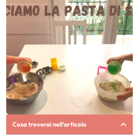
Cosa troverai nell'articolo