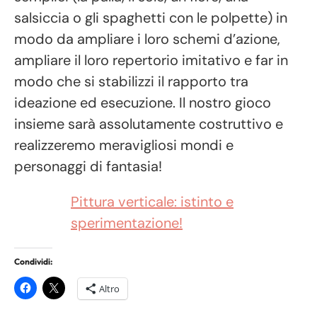
salsiccia o gli spaghetti con le polpette) in
modo da ampliare i loro schemi d’azione,
ampliare il loro repertorio imitativo e far in
modo che si stabilizzi il rapporto tra
ideazione ed esecuzione. Il nostro gioco
insieme sarà assolutamente costruttivo e
realizzeremo meravigliosi mondi e
personaggi di fantasia!
Pittura verticale: istinto e
sperimentazione!
Condividi:
Altro