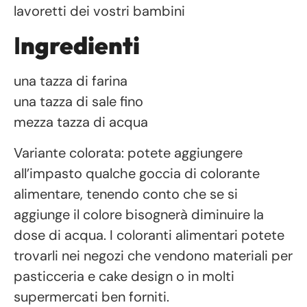
lavoretti dei vostri bambini
I
ngredienti
una tazza di farina
una tazza di sale fino
mezza tazza di acqua
Variante colorata: potete aggiungere
all’impasto qualche goccia di colorante
alimentare, tenendo conto che se si
aggiunge il colore bisognerà diminuire la
dose di acqua. I coloranti alimentari potete
trovarli nei negozi che vendono materiali per
pasticceria e cake design o in molti
supermercati ben forniti.