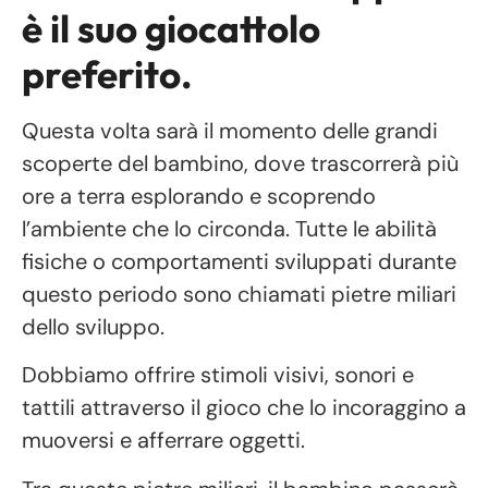
è il suo giocattolo
preferito.
Questa volta sarà il momento delle grandi
scoperte del bambino, dove trascorrerà più
ore a terra esplorando e scoprendo
l’ambiente che lo circonda. Tutte le abilità
fisiche o comportamenti sviluppati durante
questo periodo sono chiamati pietre miliari
dello sviluppo.
Dobbiamo offrire stimoli visivi, sonori e
tattili attraverso il gioco che lo incoraggino a
muoversi e afferrare oggetti.