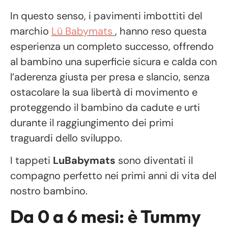
In questo senso, i pavimenti imbottiti del
marchio
Lü Babymats
, hanno reso questa
esperienza un completo successo, offrendo
al bambino una superficie sicura e calda con
l’aderenza giusta per presa e slancio, senza
ostacolare la sua libertà di movimento e
proteggendo il bambino da cadute e urti
durante il raggiungimento dei primi
traguardi dello sviluppo.
I tappeti
LuBabymats
sono diventati il ​​
compagno perfetto nei primi anni di vita del
nostro bambino.
Da 0 a 6 mesi: è Tummy