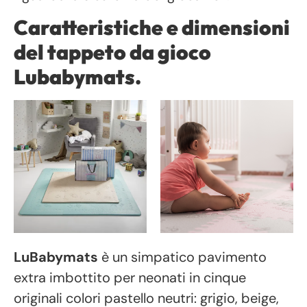
Caratteristiche e dimensioni
del tappeto da gioco
Lubabymats.
LuBabymats
è un simpatico pavimento
extra imbottito per neonati in cinque
originali colori pastello neutri: grigio, beige,