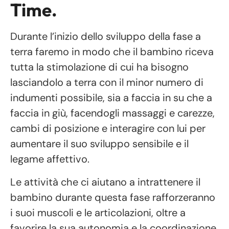
Time.
Durante l’inizio dello sviluppo della fase a
terra faremo in modo che il bambino riceva
tutta la stimolazione di cui ha bisogno
lasciandolo a terra con il minor numero di
indumenti possibile, sia a faccia in su che a
faccia in giù, facendogli massaggi e carezze,
cambi di posizione e interagire con lui per
aumentare il suo sviluppo sensibile e il
legame affettivo.
Le attività che ci aiutano a intrattenere il
bambino durante questa fase rafforzeranno
i suoi muscoli e le articolazioni, oltre a
favorire la sua autonomia e la coordinazione