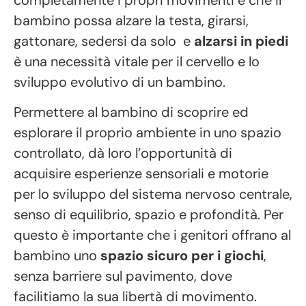
bambino possa alzare la testa, girarsi,
gattonare, sedersi da solo e
alzarsi in piedi
è una necessità vitale per il cervello e lo
sviluppo evolutivo di un bambino.
Permettere al bambino di scoprire ed
esplorare il proprio ambiente in uno spazio
controllato, dà loro l’opportunità di
acquisire esperienze sensoriali e motorie
per lo sviluppo del sistema nervoso centrale,
senso di equilibrio, spazio e profondità. Per
questo è importante che i genitori offrano al
bambino uno
spazio sicuro per i giochi
,
senza barriere sul pavimento, dove
facilitiamo la sua libertà di movimento.