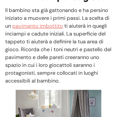
Il bambino sta già gattonando e ha persino
iniziato a muovere i primi passi. La scelta di
un
pavimento imbottito
ti aiuterà in quegli
inciampi e cadute iniziali. La superficie del
tappeto ti aiuterà a definire la tua area di
gioco. Ricorda che i toni neutri e pastello del
pavimento e delle pareti creeranno uno
spazio in cui i loro giocattoli saranno i
protagonisti, sempre collocati in luoghi
accessibili al bambino.