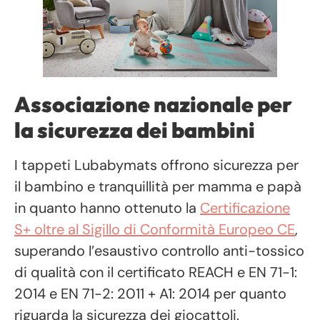
Associazione nazionale per
la sicurezza dei bambini
I tappeti Lubabymats offrono sicurezza per
il bambino e tranquillità per mamma e papà
in quanto hanno ottenuto la
Certificazione
S+ oltre al Sigillo di Conformità Europeo CE
,
superando l’esaustivo controllo anti-tossico
di qualità con il certificato REACH e EN 71-1:
2014 e EN 71-2: 2011 + A1: 2014 per quanto
riguarda la sicurezza dei giocattoli.