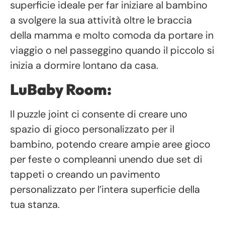
superficie ideale per far iniziare al bambino
a svolgere la sua attività oltre le braccia
della mamma e molto comoda da portare in
viaggio o nel passeggino quando il piccolo si
inizia a dormire lontano da casa.
LuBaby Room:
Il puzzle joint ci consente di creare uno
spazio di gioco personalizzato per il
bambino, potendo creare ampie aree gioco
per feste o compleanni unendo due set di
tappeti o creando un pavimento
personalizzato per l’intera superficie della
tua stanza.