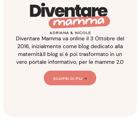
ADRIANA & NICOLE
Diventare Mamma va online il 3 Ottobre del
2016, inizialmente come blog dedicato alla
maternità.Il blog si è poi trasformato in un
vero portale informativo, per le mamme 2.0
SCOPRI DI PIU'