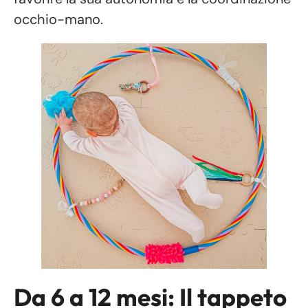
occhio-mano.
Da 6 a 12 mesi: Il tappeto