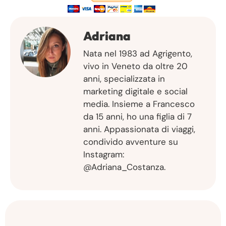
Adriana
Nata nel 1983 ad Agrigento,
vivo in Veneto da oltre 20
anni, specializzata in
marketing digitale e social
media. Insieme a Francesco
da 15 anni, ho una figlia di 7
anni. Appassionata di viaggi,
condivido avventure su
Instagram:
@Adriana_Costanza.