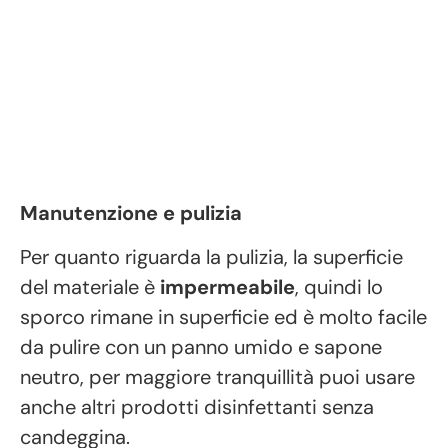
Manutenzione e pulizia
Per quanto riguarda la pulizia, la superficie
del materiale è
impermeabile
, quindi lo
sporco rimane in superficie ed è molto facile
da pulire con un panno umido e sapone
neutro, per maggiore tranquillità puoi usare
anche altri prodotti disinfettanti senza
candeggina.