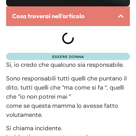
Cosa troverai nell'articolo
ESSERE DONNA
Si, io credo che qualcuno sia responsabile.
Sono responsabili tutti quelli che puntano il
dito, tutti quelli che “ma come si fa “, quelli
che “io non potrei mai ”
come se questa mamma lo avesse fatto
volutamente.
Si chiama incidente.