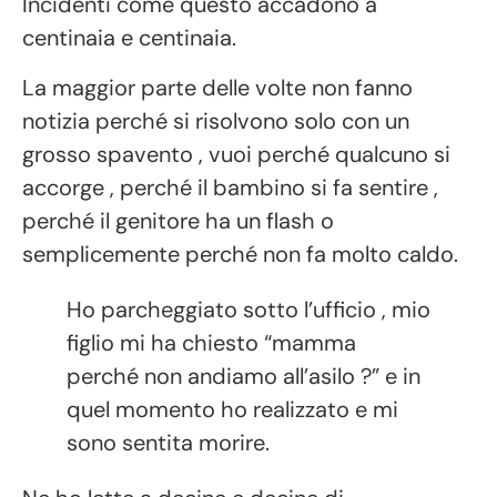
Incidenti come questo accadono a
centinaia e centinaia.
La maggior parte delle volte non fanno
notizia perché si risolvono solo con un
grosso spavento , vuoi perché qualcuno si
accorge , perché il bambino si fa sentire ,
perché il genitore ha un flash o
semplicemente perché non fa molto caldo.
Ho parcheggiato sotto l’ufficio , mio
figlio mi ha chiesto “mamma
perché non andiamo all’asilo ?” e in
quel momento ho realizzato e mi
sono sentita morire.