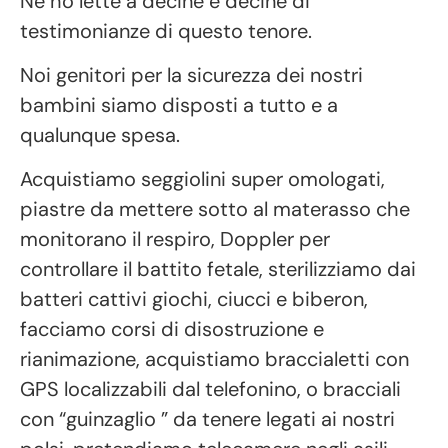
Ne ho lette a decine e decine di
testimonianze di questo tenore.
Noi genitori per la sicurezza dei nostri
bambini siamo disposti a tutto e a
qualunque spesa.
Acquistiamo seggiolini super omologati,
piastre da mettere sotto al materasso che
monitorano il respiro, Doppler per
controllare il battito fetale, sterilizziamo dai
batteri cattivi giochi, ciucci e biberon,
facciamo corsi di disostruzione e
rianimazione, acquistiamo braccialetti con
GPS localizzabili dal telefonino, o bracciali
con “guinzaglio ” da tenere legati ai nostri