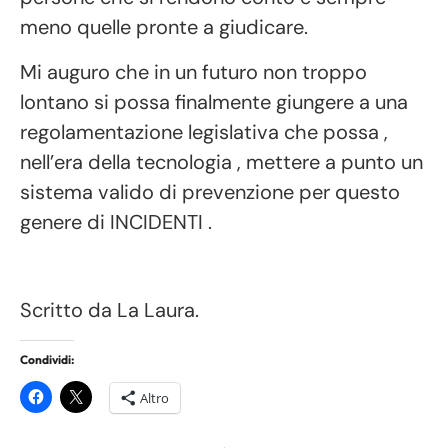
meno quelle pronte a giudicare.
Mi auguro che in un futuro non troppo
lontano si possa finalmente giungere a una
regolamentazione legislativa che possa ,
nell’era della tecnologia , mettere a punto un
sistema valido di prevenzione per questo
genere di INCIDENTI .
Scritto da La Laura.
Condividi:
Altro