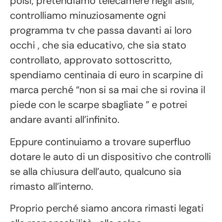
polsi, pretendiamo telecamere negli asili,
controlliamo minuziosamente ogni
programma tv che passa davanti ai loro
occhi , che sia educativo, che sia stato
controllato, approvato sottoscritto,
spendiamo centinaia di euro in scarpine di
marca perché “non si sa mai che si rovina il
piede con le scarpe sbagliate ” e potrei
andare avanti all’infinito.
Eppure continuiamo a trovare superfluo
dotare le auto di un dispositivo che controlli
se alla chiusura dell’auto, qualcuno sia
rimasto all’interno.
Proprio perché siamo ancora rimasti legati