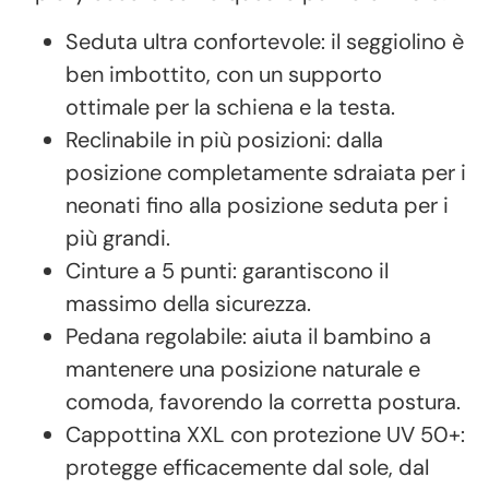
Seduta ultra confortevole: il seggiolino è
ben imbottito, con un supporto
ottimale per la schiena e la testa.
Reclinabile in più posizioni: dalla
posizione completamente sdraiata per i
neonati fino alla posizione seduta per i
più grandi.
Cinture a 5 punti: garantiscono il
massimo della sicurezza.
Pedana regolabile: aiuta il bambino a
mantenere una posizione naturale e
comoda, favorendo la corretta postura.
Cappottina XXL con protezione UV 50+:
protegge efficacemente dal sole, dal