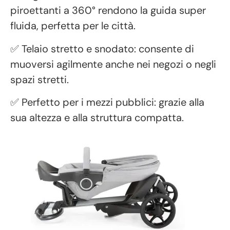
piroettanti a 360° rendono la guida super
fluida, perfetta per le città.
✅ Telaio stretto e snodato: consente di
muoversi agilmente anche nei negozi o negli
spazi stretti.
✅ Perfetto per i mezzi pubblici: grazie alla
sua altezza e alla struttura compatta.