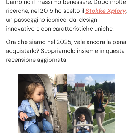
bambino il massimo benessere. Dopo molte
ricerche, nel 2015 ho scelto il
Stokke Xplory
,
un passeggino iconico, dal design
innovativo e con caratteristiche uniche.
Ora che siamo nel 2025, vale ancora la pena
acquistarlo? Scopriamolo insieme in questa
recensione aggiornata!