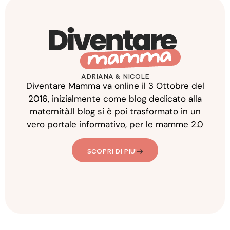
ADRIANA & NICOLE
Diventare Mamma va online il 3 Ottobre del
2016, inizialmente come blog dedicato alla
maternità.Il blog si è poi trasformato in un
vero portale informativo, per le mamme 2.0
SCOPRI DI PIU'