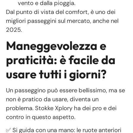
vento e dalla pioggia.
Dal punto di vista del comfort, è uno dei
migliori passeggini sul mercato, anche nel
2025.
Maneggevolezza e
praticità: è facile da
usare tutti i giorni?
Un passeggino può essere bellissimo, ma se
non è pratico da usare, diventa un
problema. Stokke Xplory ha dei pro e dei
contro in questo aspetto.
✅ Si guida con una mano: le ruote anteriori