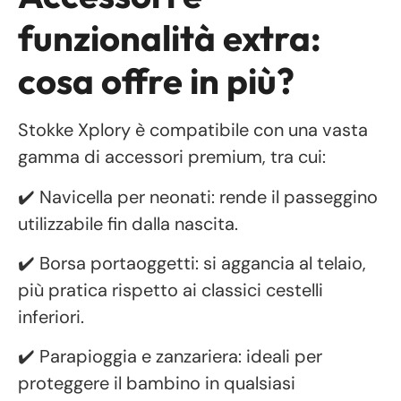
funzionalità extra:
cosa offre in più?
Stokke Xplory è compatibile con una vasta
gamma di accessori premium, tra cui:
✔️ Navicella per neonati: rende il passeggino
utilizzabile fin dalla nascita.
✔️ Borsa portaoggetti: si aggancia al telaio,
più pratica rispetto ai classici cestelli
inferiori.
✔️ Parapioggia e zanzariera: ideali per
proteggere il bambino in qualsiasi