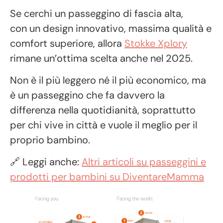
Se cerchi un passeggino di fascia alta,
con un design innovativo, massima qualità e
comfort superiore, allora
Stokke Xplory
rimane un’ottima scelta anche nel 2025.
Non è il più leggero né il più economico, ma
è un passeggino che fa davvero la
differenza nella quotidianità, soprattutto
per chi vive in città e vuole il meglio per il
proprio bambino.
🔗 Leggi anche:
Altri articoli su passeggini e
prodotti per bambini su DiventareMamma