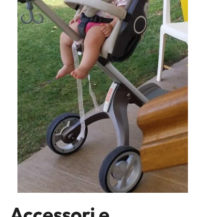
Accessori e