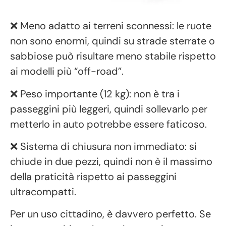
❌ Meno adatto ai terreni sconnessi: le ruote
non sono enormi, quindi su strade sterrate o
sabbiose può risultare meno stabile rispetto
ai modelli più “off-road”.
❌ Peso importante (12 kg): non è tra i
passeggini più leggeri, quindi sollevarlo per
metterlo in auto potrebbe essere faticoso.
❌ Sistema di chiusura non immediato: si
chiude in due pezzi, quindi non è il massimo
della praticità rispetto ai passeggini
ultracompatti.
Per un uso cittadino, è davvero perfetto. Se