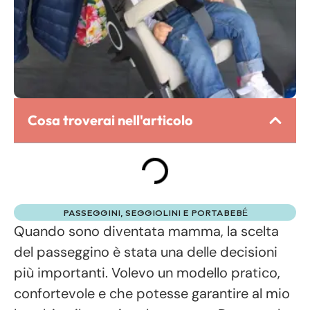
Cosa troverai nell'articolo
PASSEGGINI, SEGGIOLINI E PORTABEBÉ
Quando sono diventata mamma, la scelta
del passeggino è stata una delle decisioni
più importanti. Volevo un modello pratico,
confortevole e che potesse garantire al mio