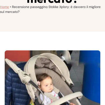
Home
•
Recensione passeggino Stokke Xplory: è davvero il migliore
sul mercato?