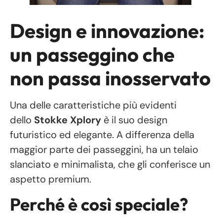
Design e innovazione:
un passeggino che
non passa inosservato
Una delle caratteristiche più evidenti
dello
Stokke Xplory
è il suo design
futuristico ed elegante. A differenza della
maggior parte dei passeggini, ha un telaio
slanciato e minimalista, che gli conferisce un
aspetto premium.
Perché è così speciale?