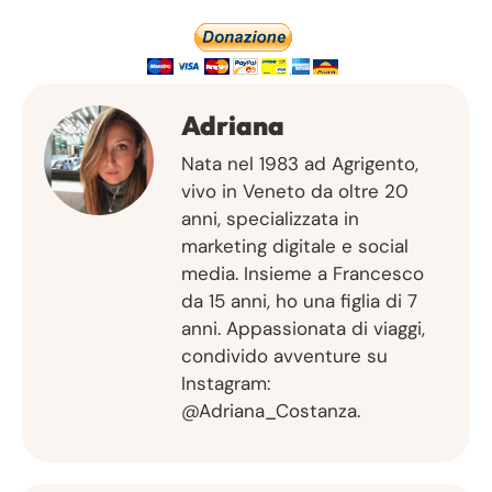
Adriana
Nata nel 1983 ad Agrigento,
vivo in Veneto da oltre 20
anni, specializzata in
marketing digitale e social
media. Insieme a Francesco
da 15 anni, ho una figlia di 7
anni. Appassionata di viaggi,
condivido avventure su
Instagram:
@Adriana_Costanza.