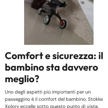
Comfort e sicurezza: il
bambino sta davvero
meglio?
Uno degli aspetti più importanti per un
passeggino è il comfort del bambino. Stokke
Xplory eccelle sotto questo punto di vista.