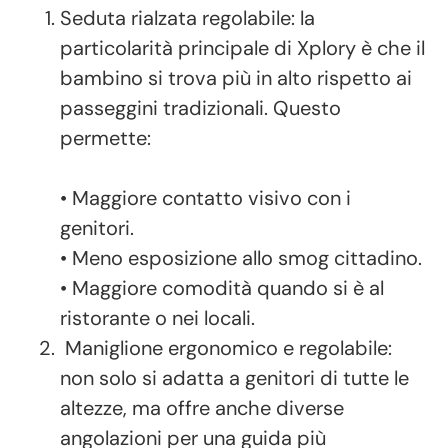
Seduta rialzata regolabile: la
particolarità principale di Xplory è che il
bambino si trova più in alto rispetto ai
passeggini tradizionali. Questo
permette:
• Maggiore contatto visivo con i
genitori.
• Meno esposizione allo smog cittadino.
• Maggiore comodità quando si è al
ristorante o nei locali.
Maniglione ergonomico e regolabile:
non solo si adatta a genitori di tutte le
altezze, ma offre anche diverse
angolazioni per una guida più