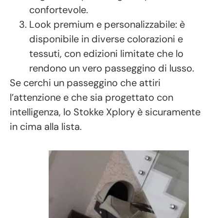
confortevole.
Look premium e personalizzabile: è
disponibile in diverse colorazioni e
tessuti, con edizioni limitate che lo
rendono un vero passeggino di lusso.
Se cerchi un passeggino che attiri
l’attenzione e che sia progettato con
intelligenza, lo Stokke Xplory è sicuramente
in cima alla lista.