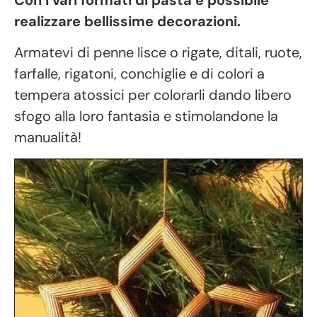
realizzare bellissime decorazioni.
Armatevi di penne lisce o rigate, ditali, ruote,
farfalle, rigatoni, conchiglie e di colori a
tempera atossici per colorarli dando libero
sfogo alla loro fantasia e stimolandone la
manualità!