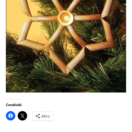
Condividi:
Altro