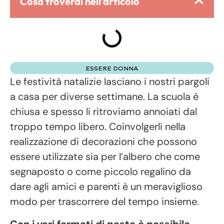
Cosa troverai nell'articolo
ESSERE DONNA
Le festività natalizie lasciano i nostri pargoli
a casa per diverse settimane. La scuola è
chiusa e spesso li ritroviamo annoiati dal
troppo tempo libero. Coinvolgerli nella
realizzazione di decorazioni che possono
essere utilizzate sia per l’albero che come
segnaposto o come piccolo regalino da
dare agli amici e parenti è un meraviglioso
modo per trascorrere del tempo insieme.
Con i vari formati di pasta è possibile