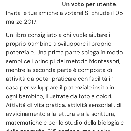
Un voto per utente
.
Invita le tue amiche a votare! Si chiude il 05
marzo 2017.
Un libro consigliato a chi vuole aiutare il
proprio bambino a sviluppare il proprio
potenziale. Una prima parte spiega in modo
semplice i principi del metodo Montessori,
mentre la seconda parte é composta di
attività da poter praticare con facilità in
casa per sviluppare il potenziale insito in
ogni bambino, illustrate da foto a colori.
Attività di vita pratica, attività sensoriali, di
avvicinamento alla lettura e alla scrittura,
matematiche e per lo studio della biologia e