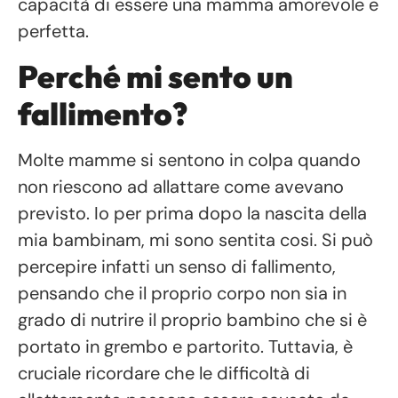
capacità di essere una mamma amorevole e
perfetta.
Perché mi sento un
fallimento?
Molte mamme si sentono in colpa quando
non riescono ad allattare come avevano
previsto. Io per prima dopo la nascita della
mia bambinam, mi sono sentita cosi. Si può
percepire infatti un senso di fallimento,
pensando che il proprio corpo non sia in
grado di nutrire il proprio bambino che si è
portato in grembo e partorito. Tuttavia, è
cruciale ricordare che le difficoltà di