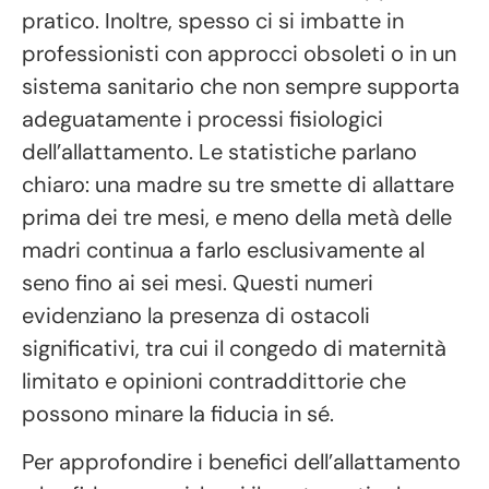
pratico. Inoltre, spesso ci si imbatte in
professionisti con approcci obsoleti o in un
sistema sanitario che non sempre supporta
adeguatamente i processi fisiologici
dell’allattamento. Le statistiche parlano
chiaro: una madre su tre smette di allattare
prima dei tre mesi, e meno della metà delle
madri continua a farlo esclusivamente al
seno fino ai sei mesi. Questi numeri
evidenziano la presenza di ostacoli
significativi, tra cui il congedo di maternità
limitato e opinioni contraddittorie che
possono minare la fiducia in sé.
Per approfondire i benefici dell’allattamento