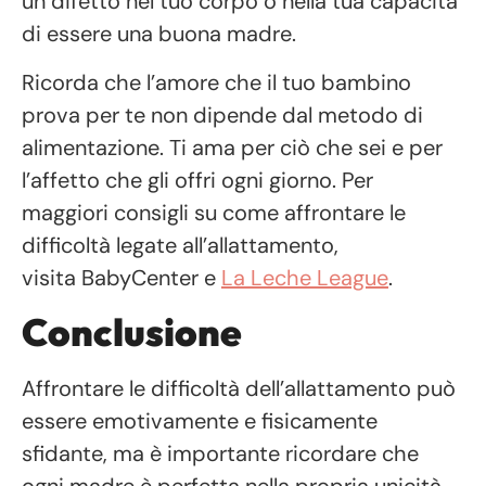
un difetto nel tuo corpo o nella tua capacità
di essere una buona madre.
Ricorda che l’amore che il tuo bambino
prova per te non dipende dal metodo di
alimentazione. Ti ama per ciò che sei e per
l’affetto che gli offri ogni giorno. Per
maggiori consigli su come affrontare le
difficoltà legate all’allattamento,
visita
BabyCenter
e
La Leche League
.
Conclusione
Affrontare le difficoltà dell’allattamento può
essere emotivamente e fisicamente
sfidante, ma è importante ricordare che