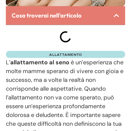
Cosa troverai nell'articolo
ALLATTAMENTO
L’
allattamento al seno
è un’esperienza che
molte mamme sperano di vivere con gioia e
successo, ma a volte la realtà non
corrisponde alle aspettative. Quando
l’allattamento non va come sperato, può
essere un’esperienza profondamente
dolorosa e deludente. È importante sapere
che queste difficoltà non definiscono la tua