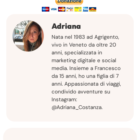
Adriana
Nata nel 1983 ad Agrigento,
vivo in Veneto da oltre 20
anni, specializzata in
marketing digitale e social
media. Insieme a Francesco
da 15 anni, ho una figlia di 7
anni. Appassionata di viaggi,
condivido avventure su
Instagram:
@Adriana_Costanza.