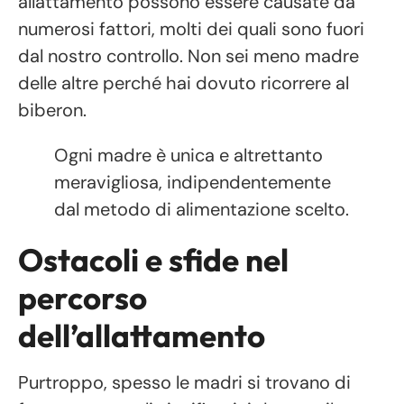
allattamento possono essere causate da
numerosi fattori, molti dei quali sono fuori
dal nostro controllo. Non sei meno madre
delle altre perché hai dovuto ricorrere al
biberon.
Ogni madre è unica e altrettanto
meravigliosa, indipendentemente
dal metodo di alimentazione scelto.
Ostacoli e sfide nel
percorso
dell’allattamento
Purtroppo, spesso le madri si trovano di