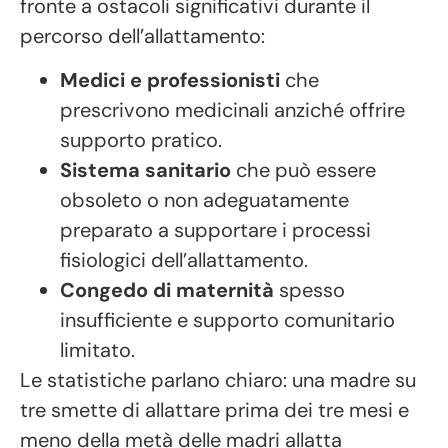
fronte a ostacoli significativi durante il
percorso dell’allattamento:
Medici e professionisti
che
prescrivono medicinali anziché offrire
supporto pratico.
Sistema sanitario
che può essere
obsoleto o non adeguatamente
preparato a supportare i processi
fisiologici dell’allattamento.
Congedo di maternità
spesso
insufficiente e supporto comunitario
limitato.
Le statistiche parlano chiaro: una madre su
tre smette di allattare prima dei tre mesi e
meno della metà delle madri allatta