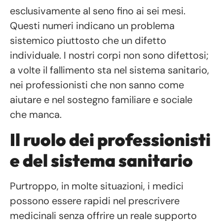
esclusivamente al seno fino ai sei mesi.
Questi numeri indicano un problema
sistemico piuttosto che un difetto
individuale. I nostri corpi non sono difettosi;
a volte il fallimento sta nel sistema sanitario,
nei professionisti che non sanno come
aiutare e nel sostegno familiare e sociale
che manca.
Il ruolo dei professionisti
e del sistema sanitario
Purtroppo, in molte situazioni, i medici
possono essere rapidi nel prescrivere
medicinali senza offrire un reale supporto