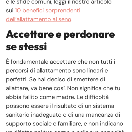
e le sfide comuni, leggi il nostro articolo
sui
10 benefici sorprendenti
dell’allattamento al seno
.
Accettare e perdonare
se stessi
È fondamentale accettare che non tutti i
percorsi di allattamento sono lineari e
perfetti. Se hai deciso di smettere di
allattare, va bene così. Non significa che tu
abbia fallito come madre. Le difficoltà
possono essere il risultato di un sistema
sanitario inadeguato o di una mancanza di
supporto sociale e familiare, e non indicano