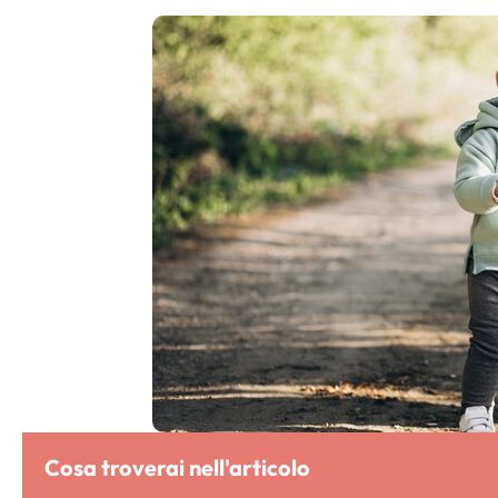
Cosa troverai nell'articolo