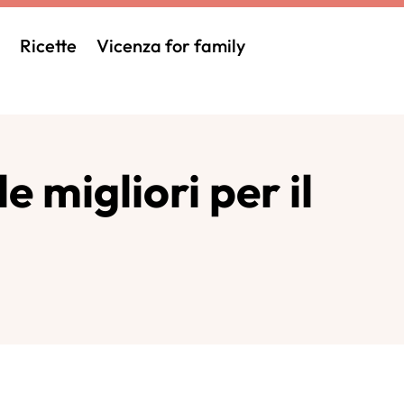
Ricette
Vicenza for family
e migliori per il