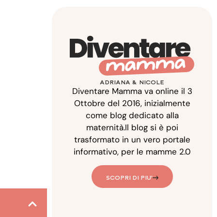
ADRIANA & NICOLE
Diventare Mamma va online il 3
Ottobre del 2016, inizialmente
come blog dedicato alla
maternità.Il blog si è poi
trasformato in un vero portale
informativo, per le mamme 2.0
SCOPRI DI PIU'