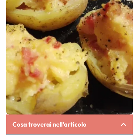
Cosa troverai nell'articolo