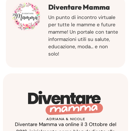
Diventare Mamma
Un punto di incontro virtuale
per tutte le mamme e future
mamme! Un portale con tante
informazioni utili su salute,
educazione, moda... e non
solo!
ADRIANA & NICOLE
Diventare Mamma va online il 3 Ottobre del