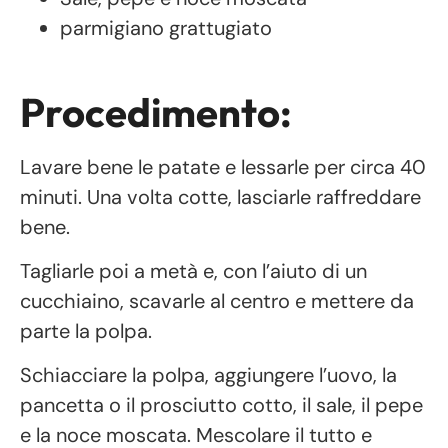
parmigiano grattugiato
Procedimento:
Lavare bene le patate e lessarle per circa 40
minuti. Una volta cotte, lasciarle raffreddare
bene.
Tagliarle poi a metà e, con l’aiuto di un
cucchiaino, scavarle al centro e mettere da
parte la polpa.
Schiacciare la polpa, aggiungere l’uovo, la
pancetta o il prosciutto cotto, il sale, il pepe
e la noce moscata. Mescolare il tutto e