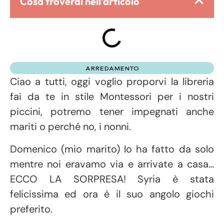
Cosa troverai nell'articolo
ARREDAMENTO
Ciao a tutti, oggi voglio proporvi la libreria
fai da te in stile Montessori per i nostri
piccini, potremo tener impegnati anche
mariti o perché no, i nonni.
Domenico (mio marito) lo ha fatto da solo
mentre noi eravamo via e arrivate a casa…
ECCO LA SORPRESA! Syria è stata
felicissima ed ora è il suo angolo giochi
preferito.