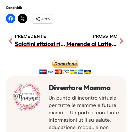
Condividi:
Altro
PRECEDENTE
PROSSIMO
Salatini sfiziosi ripieni
Merende al Latte MIO
Diventare Mamma
Un punto di incontro virtuale
per tutte le mamme e future
mamme! Un portale con tante
informazioni utili su salute,
educazione, moda... e non