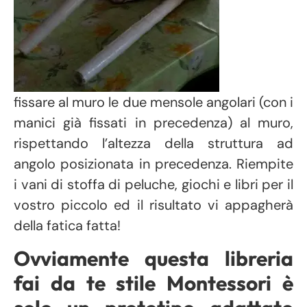
fissare al muro le due mensole angolari (con i
manici già fissati in precedenza) al muro,
rispettando l’altezza della struttura ad
angolo posizionata in precedenza. Riempite
i vani di stoffa di peluche, giochi e libri per il
vostro piccolo ed il risultato vi appagherà
della fatica fatta!
Ovviamente questa libreria
fai da te stile Montessori è