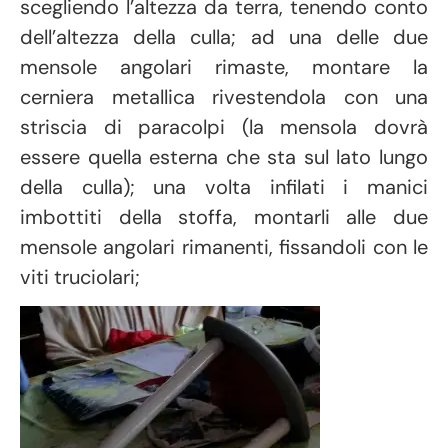
scegliendo l’altezza da terra, tenendo conto
dell’altezza della culla; ad una delle due
mensole angolari rimaste, montare la
cerniera metallica rivestendola con una
striscia di paracolpi (la mensola dovrà
essere quella esterna che sta sul lato lungo
della culla); una volta infilati i manici
imbottiti della stoffa, montarli alle due
mensole angolari rimanenti, fissandoli con le
viti truciolari;