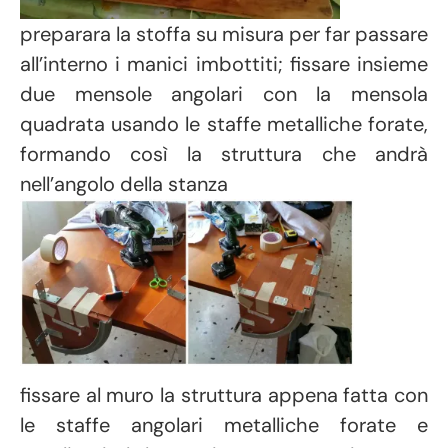
preparara la stoffa su misura per far passare
all’interno i manici imbottiti; fissare insieme
due mensole angolari con la mensola
quadrata usando le staffe metalliche forate,
formando così la struttura che andrà
nell’angolo della stanza
fissare al muro la struttura appena fatta con
le staffe angolari metalliche forate e