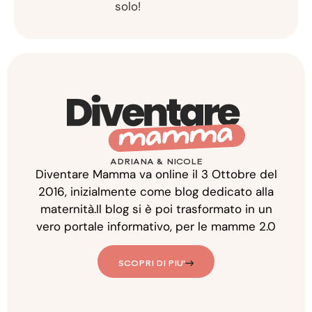
solo!
ADRIANA & NICOLE
Diventare Mamma va online il 3 Ottobre del
2016, inizialmente come blog dedicato alla
maternità.Il blog si è poi trasformato in un
vero portale informativo, per le mamme 2.0
SCOPRI DI PIU'