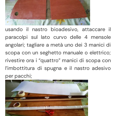
usando il nastro bioadesivo, attaccare il
paracolpi sul lato curvo delle 4 mensole
angolari; tagliare a metà uno dei 3 manici di
scopa con un seghetto manuale o elettrico;
rivestire ora i “quattro” manici di scopa con
l’imbottitura di spugna e il nastro adesivo
per pacchi;