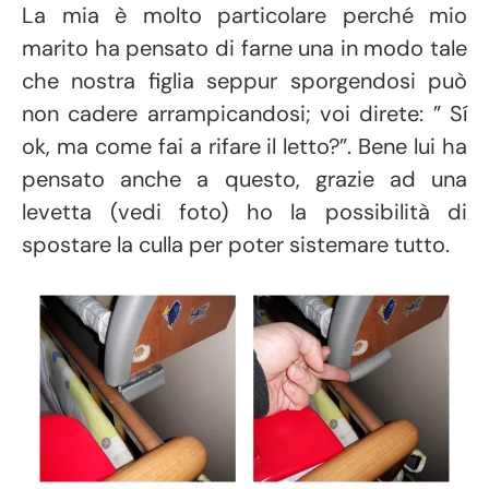
La mia è molto particolare perché mio
marito ha pensato di farne una in modo tale
che nostra figlia seppur sporgendosi può
non cadere arrampicandosi; voi direte: ” Sí
ok, ma come fai a rifare il letto?”. Bene lui ha
pensato anche a questo, grazie ad una
levetta (vedi foto) ho la possibilità di
spostare la culla per poter sistemare tutto.