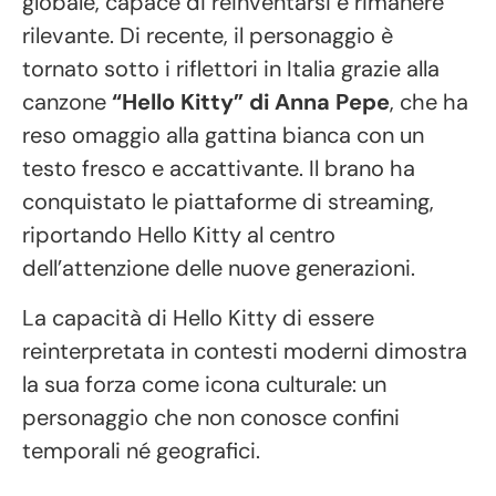
globale, capace di reinventarsi e rimanere
rilevante. Di recente, il personaggio è
tornato sotto i riflettori in Italia grazie alla
canzone
“Hello Kitty” di Anna Pepe
, che ha
reso omaggio alla gattina bianca con un
testo fresco e accattivante. Il brano ha
conquistato le piattaforme di streaming,
riportando Hello Kitty al centro
dell’attenzione delle nuove generazioni.
La capacità di Hello Kitty di essere
reinterpretata in contesti moderni dimostra
la sua forza come icona culturale: un
personaggio che non conosce confini
temporali né geografici.