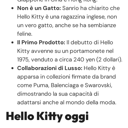
Non è un Gatto:
Sanrio ha chiarito che
Hello Kitty è una ragazzina inglese, non
un vero gatto, anche se ha sembianze
feline.
Il Primo Prodotto:
Il debutto di Hello
Kitty avvenne su un portamonete nel
1975, venduto a circa 240 yen (2 dollari).
Collaborazioni di Lusso:
Hello Kitty è
apparsa in collezioni firmate da brand
come Puma, Balenciaga e Swarovski,
dimostrando la sua capacità di
adattarsi anche al mondo della moda.
Hello Kitty oggi