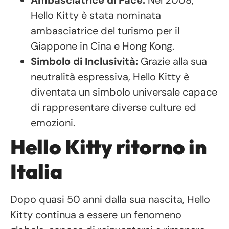
Ambasciatrice di Pace:
Nel 2008,
Hello Kitty è stata nominata
ambasciatrice del turismo per il
Giappone in Cina e Hong Kong.
Simbolo di Inclusività:
Grazie alla sua
neutralità espressiva, Hello Kitty è
diventata un simbolo universale capace
di rappresentare diverse culture ed
emozioni.
Hello Kitty ritorno in
Italia
Dopo quasi 50 anni dalla sua nascita, Hello
Kitty continua a essere un fenomeno