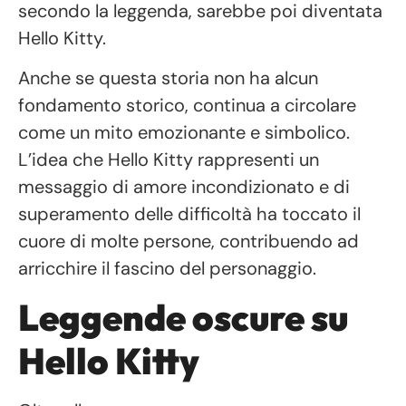
secondo la leggenda, sarebbe poi diventata
Hello Kitty.
Anche se questa storia non ha alcun
fondamento storico, continua a circolare
come un mito emozionante e simbolico.
L’idea che Hello Kitty rappresenti un
messaggio di amore incondizionato e di
superamento delle difficoltà ha toccato il
cuore di molte persone, contribuendo ad
arricchire il fascino del personaggio.
Leggende oscure su
Hello Kitty