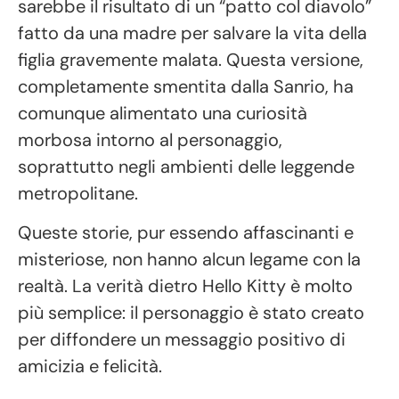
sarebbe il risultato di un “patto col diavolo”
fatto da una madre per salvare la vita della
figlia gravemente malata. Questa versione,
completamente smentita dalla Sanrio, ha
comunque alimentato una curiosità
morbosa intorno al personaggio,
soprattutto negli ambienti delle leggende
metropolitane.
Queste storie, pur essendo affascinanti e
misteriose, non hanno alcun legame con la
realtà. La verità dietro Hello Kitty è molto
più semplice: il personaggio è stato creato
per diffondere un messaggio positivo di
amicizia e felicità.