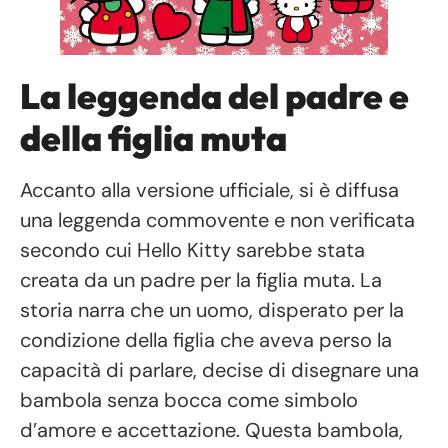
La leggenda del padre e
della figlia muta
Accanto alla versione ufficiale, si è diffusa
una leggenda commovente e non verificata
secondo cui Hello Kitty sarebbe stata
creata da un padre per la figlia muta. La
storia narra che un uomo, disperato per la
condizione della figlia che aveva perso la
capacità di parlare, decise di disegnare una
bambola senza bocca come simbolo
d’amore e accettazione. Questa bambola,