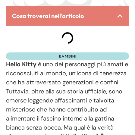
Cosa troverai nell'articolo
BAMBINI
Hello Kitty
è uno dei personaggi più amati e
riconosciuti al mondo, un’icona di tenerezza
che ha attraversato generazioni e confini.
Tuttavia, oltre alla sua storia ufficiale, sono
emerse leggende affascinanti e talvolta
misteriose che hanno contribuito ad
alimentare il fascino intorno alla gattina
bianca senza bocca. Ma qual è la verità