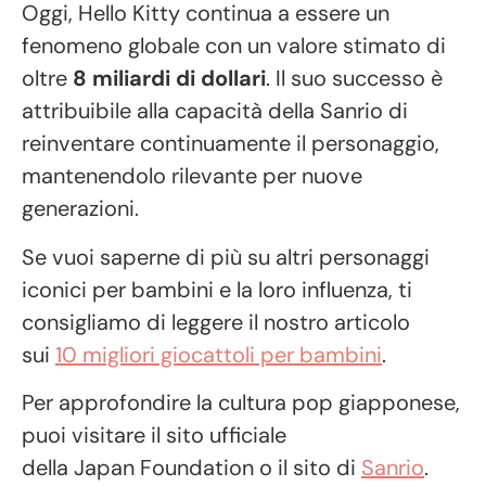
Oggi, Hello Kitty continua a essere un
fenomeno globale con un valore stimato di
oltre
8 miliardi di dollari
. Il suo successo è
attribuibile alla capacità della Sanrio di
reinventare continuamente il personaggio,
mantenendolo rilevante per nuove
generazioni.
Se vuoi saperne di più su altri personaggi
iconici per bambini e la loro influenza, ti
consigliamo di leggere il nostro articolo
sui
10 migliori giocattoli per bambini
.
Per approfondire la cultura pop giapponese,
puoi visitare il sito ufficiale
della
Japan Foundation
o il sito di
Sanrio
.