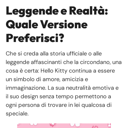
Leggende e Realtà:
Quale Versione
Preferisci?
Che si creda alla storia ufficiale o alle
leggende affascinanti che la circondano, una
cosa è certa: Hello Kitty continua a essere
un simbolo di amore, amicizia e
immaginazione. La sua neutralità emotiva e
il suo design senza tempo permettono a
ogni persona di trovare in lei qualcosa di
speciale.