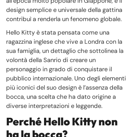
all’epoca molto popolare in Giappone, e il
design semplice e universale della gattina
contribuì a renderla un fenomeno globale.
Hello Kitty è stata pensata come una
ragazzina inglese che vive a Londra con la
sua famiglia, un dettaglio che sottolinea la
volontà della Sanrio di creare un
personaggio in grado di conquistare il
pubblico internazionale. Uno degli elementi
più iconici del suo design è l’assenza della
bocca, una scelta che ha dato origine a
diverse interpretazioni e leggende.
Perché Hello Kitty non
ha la bocca?