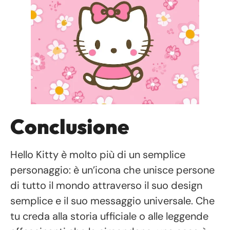
Conclusione
Hello Kitty è molto più di un semplice
personaggio: è un’icona che unisce persone
di tutto il mondo attraverso il suo design
semplice e il suo messaggio universale. Che
tu creda alla storia ufficiale o alle leggende