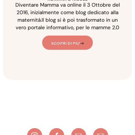
Diventare Mamma va online il 3 Ottobre del
2016, inizialmente come blog dedicato alla
maternità.Il blog si è poi trasformato in un
vero portale informativo, per le mamme 2.0
SCOPRI DI PIU'