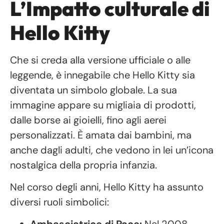
L’Impatto culturale di
Hello Kitty
Che si creda alla versione ufficiale o alle
leggende, è innegabile che Hello Kitty sia
diventata un simbolo globale. La sua
immagine appare su migliaia di prodotti,
dalle borse ai gioielli, fino agli aerei
personalizzati. È amata dai bambini, ma
anche dagli adulti, che vedono in lei un’icona
nostalgica della propria infanzia.
Nel corso degli anni, Hello Kitty ha assunto
diversi ruoli simbolici: