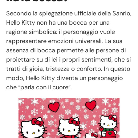
Secondo la spiegazione ufficiale della Sanrio,
Hello Kitty non ha una bocca per una
ragione simbolica: il personaggio vuole
rappresentare emozioni universali. La sua
assenza di bocca permette alle persone di
proiettare su di lei i propri sentimenti, che si
tratti di gioia, tristezza o conforto. In questo
modo, Hello Kitty diventa un personaggio
che “parla con il cuore”.