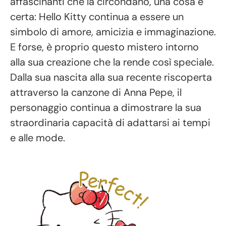
affascinanti che la circondano, una cosa è
certa: Hello Kitty continua a essere un
simbolo di amore, amicizia e immaginazione.
E forse, è proprio questo mistero intorno
alla sua creazione che la rende così speciale.
Dalla sua nascita alla sua recente riscoperta
attraverso la canzone di Anna Pepe, il
personaggio continua a dimostrare la sua
straordinaria capacità di adattarsi ai tempi
e alle mode.