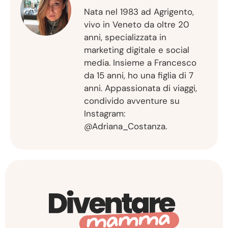
Nata nel 1983 ad Agrigento,
vivo in Veneto da oltre 20
anni, specializzata in
marketing digitale e social
media. Insieme a Francesco
da 15 anni, ho una figlia di 7
anni. Appassionata di viaggi,
condivido avventure su
Instagram:
@Adriana_Costanza.