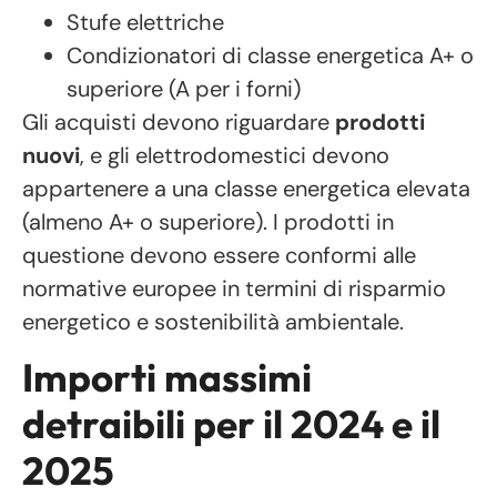
Stufe elettriche
Condizionatori di classe energetica A+ o
superiore (A per i forni)
Gli acquisti devono riguardare
prodotti
nuovi
, e gli elettrodomestici devono
appartenere a una classe energetica elevata
(almeno A+ o superiore). I prodotti in
questione devono essere conformi alle
normative europee in termini di risparmio
energetico e sostenibilità ambientale.
Importi massimi
detraibili per il 2024 e il
2025