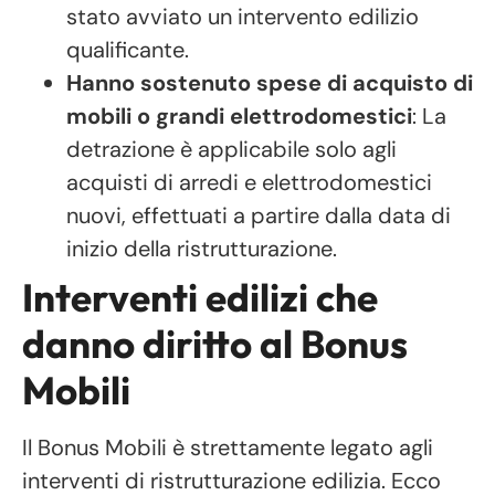
stato avviato un intervento edilizio
qualificante.
Hanno sostenuto spese di acquisto di
mobili o grandi elettrodomestici
: La
detrazione è applicabile solo agli
acquisti di arredi e elettrodomestici
nuovi, effettuati a partire dalla data di
inizio della ristrutturazione.
Interventi edilizi che
danno diritto al Bonus
Mobili
Il Bonus Mobili è strettamente legato agli
interventi di ristrutturazione edilizia. Ecco