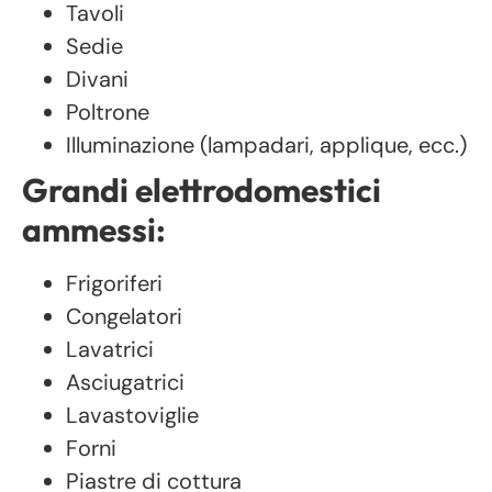
Tavoli
Sedie
Divani
Poltrone
Illuminazione (lampadari, applique, ecc.)
Grandi elettrodomestici
ammessi:
Frigoriferi
Congelatori
Lavatrici
Asciugatrici
Lavastoviglie
Forni
Piastre di cottura