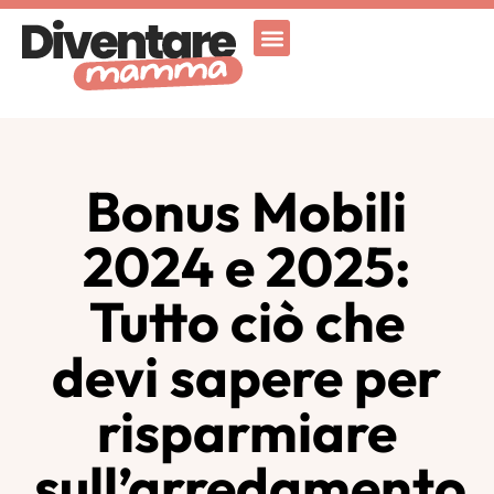
Attività Ricreative
Vicenza for family
Bonus Mobili
2024 e 2025:
Tutto ciò che
devi sapere per
risparmiare
sull’arredamento