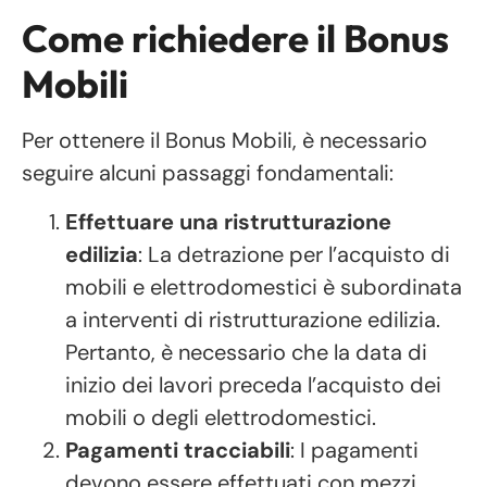
Come richiedere il Bonus
Mobili
Per ottenere il Bonus Mobili, è necessario
seguire alcuni passaggi fondamentali:
Effettuare una ristrutturazione
edilizia
: La detrazione per l’acquisto di
mobili e elettrodomestici è subordinata
a interventi di ristrutturazione edilizia.
Pertanto, è necessario che la data di
inizio dei lavori preceda l’acquisto dei
mobili o degli elettrodomestici.
Pagamenti tracciabili
: I pagamenti
devono essere effettuati con mezzi