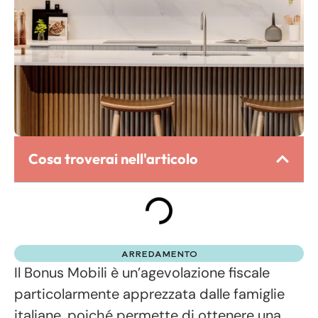
Cosa troverai nell'articolo
ARREDAMENTO
Il Bonus Mobili è un’agevolazione fiscale
particolarmente apprezzata dalle famiglie
italiane, poiché permette di ottenere una