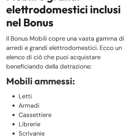
elettrodomestici inclusi
nel Bonus
Il Bonus Mobili copre una vasta gamma di
arredi e grandi elettrodomestici. Ecco un
elenco di ciò che puoi acquistare
beneficiando della detrazione:
Mobili ammessi:
Letti
Armadi
Cassettiere
Librerie
Scrivanie