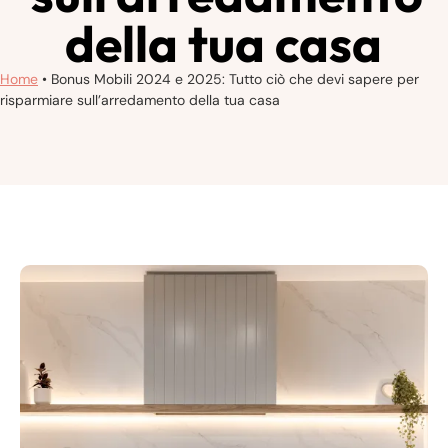
della tua casa
Home
•
Bonus Mobili 2024 e 2025: Tutto ciò che devi sapere per
risparmiare sull’arredamento della tua casa