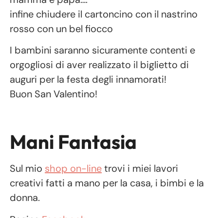
infine chiudere il cartoncino con il nastrino
rosso con un bel fiocco
I bambini saranno sicuramente contenti e
orgogliosi di aver realizzato il biglietto di
auguri per la festa degli innamorati!
Buon San Valentino!
Mani Fantasia
Sul mio
shop on-line
trovi i miei lavori
creativi fatti a mano per la casa, i bimbi e la
donna.