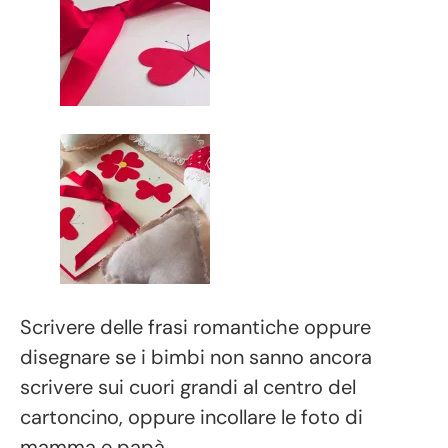
Scrivere delle frasi romantiche oppure
disegnare se i bimbi non sanno ancora
scrivere sui cuori grandi al centro del
cartoncino, oppure incollare le foto di
mamma e papà….