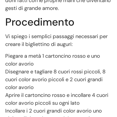
doni fatti con le proprie mani che diventano
gesti di grande amore.
Procedimento
Vi spiego i semplici passaggi necessari per
creare il bigliettino di auguri:
Piegare a metà 1 cartoncino rosso e uno
color avorio
Disegnare e tagliare 8 cuori rossi piccoli, 8
cuori color avorio piccoli e 2 cuori grandi
color avorio
Aprire il cartoncino rosso e incollare 4 cuori
color avorio piccoli su ogni lato
Incollare i 2 cuori grandi color avorio uno