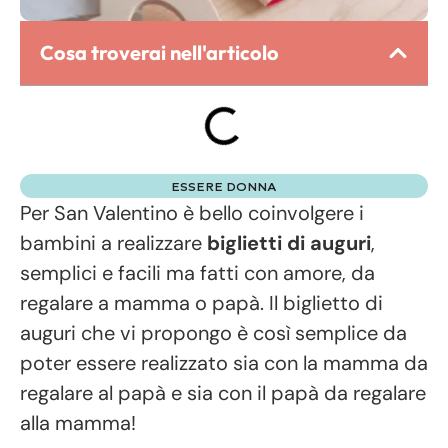
Cosa troverai nell'articolo
ESSERE DONNA
Per San Valentino è bello coinvolgere i
bambini a realizzare
biglietti di auguri
,
semplici e facili ma fatti con amore, da
regalare a mamma o papà. Il biglietto di
auguri che vi propongo è così semplice da
poter essere realizzato sia con la mamma da
regalare al papà e sia con il papà da regalare
alla mamma!