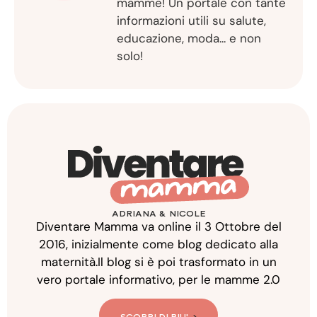
mamme! Un portale con tante
informazioni utili su salute,
educazione, moda... e non
solo!
ADRIANA & NICOLE
Diventare Mamma va online il 3 Ottobre del
2016, inizialmente come blog dedicato alla
maternità.Il blog si è poi trasformato in un
vero portale informativo, per le mamme 2.0