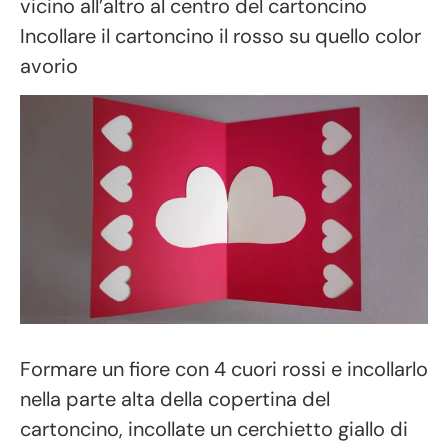
vicino all’altro al centro del cartoncino
Incollare il cartoncino il rosso su quello color
avorio
Formare un fiore con 4 cuori rossi e incollarlo
nella parte alta della copertina del
cartoncino, incollate un cerchietto giallo di