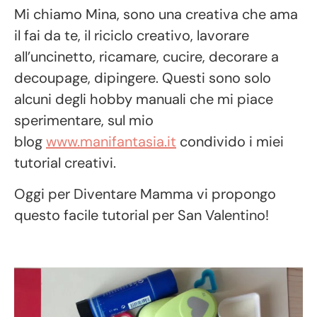
Mi chiamo Mina, sono una creativa che ama
il fai da te, il riciclo creativo, lavorare
all’uncinetto, ricamare, cucire, decorare a
decoupage, dipingere. Questi sono solo
alcuni degli hobby manuali che mi piace
sperimentare, sul mio
blog
www.manifantasia.it
condivido i miei
tutorial creativi.
Oggi per Diventare Mamma vi propongo
questo facile tutorial per San Valentino!