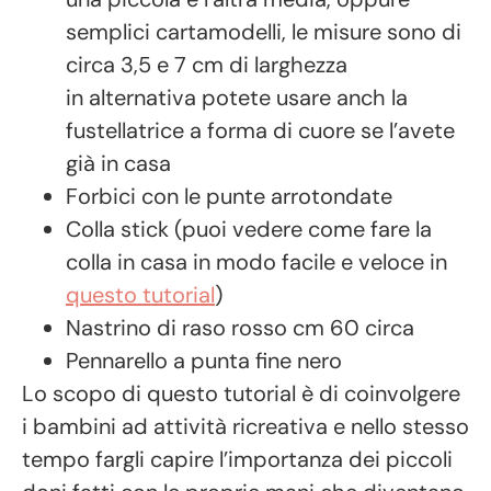
semplici cartamodelli, le misure sono di
circa 3,5 e 7 cm di larghezza
in alternativa potete usare anch la
fustellatrice a forma di cuore se l’avete
già in casa
Forbici con le punte arrotondate
Colla stick (puoi vedere come fare la
colla in casa in modo facile e veloce in
questo tutorial
)
Nastrino di raso rosso cm 60 circa
Pennarello a punta fine nero
Lo scopo di questo tutorial è di coinvolgere
i bambini ad attività ricreativa e nello stesso
tempo fargli capire l’importanza dei piccoli