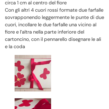
circa 1 cm al centro del fiore
Con gli altri 4 cuori rossi formate due farfalle
sovrapponendo leggermente le punte di due
cuori, incollare le due farfalle una vicino al
fiore e l’altra nella parte inferiore del
cartoncino, con il pennarello disegnare le ali
e la coda